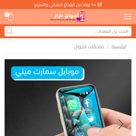
14 يومًا من الإرجاع المجاني والسريع
0
الرئيسية
ملحقات الجوال
/