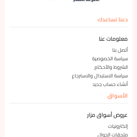
دعنا نساعدك
معلومات عنا
أتصل بنا
سياسة الخصوصية
الشروط والأحكام
سياسة الاستبدال والاسترجاع
أنشاء حساب جديد
الأسواق
عروض أسواق مزار
إلكترونيات
ملحقات الجوال