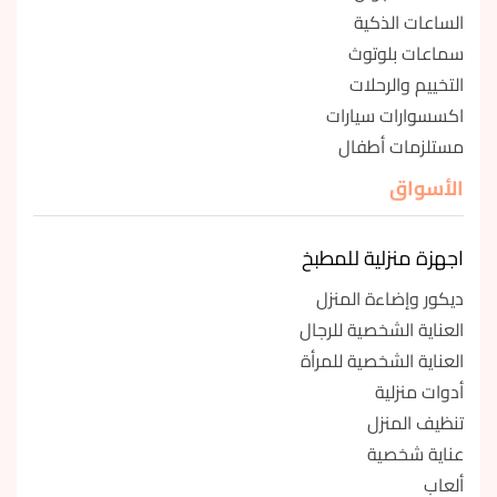
الساعات الذكية
سماعات بلوتوث
التخييم والرحلات
اكسسوارات سيارات
مستلزمات أطفال
الأسواق
اجهزة منزلية للمطبخ
ديكور وإضاءة المنزل
العناية الشخصية للرجال
العناية الشخصية للمرأة
أدوات منزلية
تنظيف المنزل
عناية شخصية
ألعاب