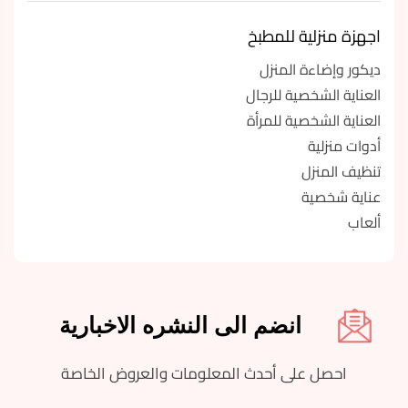
اجهزة منزلية للمطبخ
ديكور وإضاءة المنزل
العناية الشخصية للرجال
العناية الشخصية للمرأة
أدوات منزلية
تنظيف المنزل
عناية شخصية
ألعاب
انضم الى النشره الاخبارية
احصل على أحدث المعلومات والعروض الخاصة