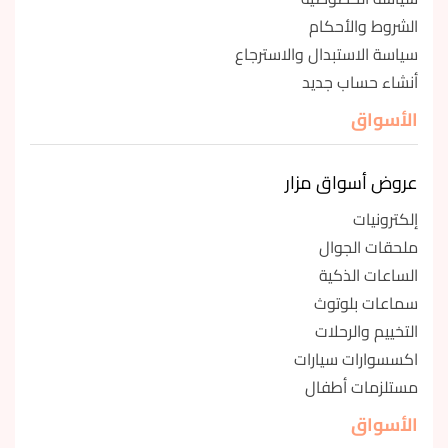
الشروط والأحكام
سياسة الاستبدال والاسترجاع
أنشاء حساب جديد
الأسواق
عروض أسواق مزار
إلكترونيات
ملحقات الجوال
الساعات الذكية
سماعات بلوتوث
التخييم والرحلات
اكسسوارات سيارات
مستلزمات أطفال
الأسواق