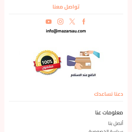
تواصل معنا
info@mazarsau.com
دعنا نساعدك
معلومات عنا
أتصل بنا
سياسة الخصوصية