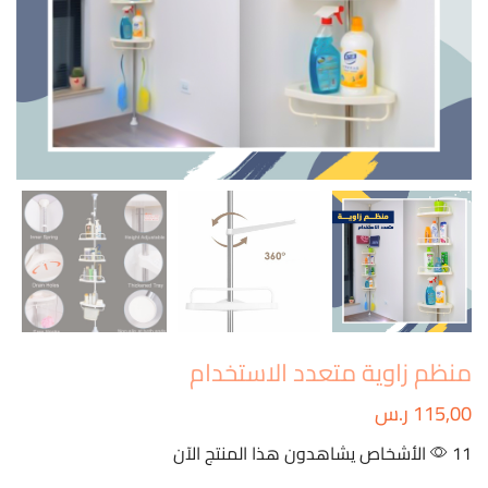
منظم زاوية متعدد الاستخدام
115,00
ر.س
11 الأشخاص يشاهدون هذا المنتج الآن