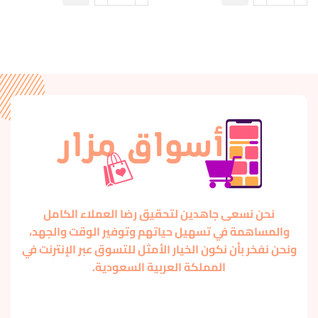
نحن نسعى جاهدين لتحقيق رضا العملاء الكامل
والمساهمة في تسهيل حياتهم وتوفير الوقت والجهد،
ونحن نفخر بأن نكون الخيار الأمثل للتسوق عبر الإنترنت في
المملكة العربية السعودية.