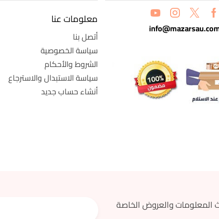
معلومات عنا
info@mazarsau.co
أتصل بنا
سياسة الخصوصية
الشروط والأحكام
سياسة الاستبدال والاسترجاع
أنشاء حساب جديد
 المعلومات والعروض الخاصة