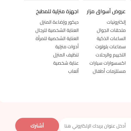
عروض أسواق مزار
اجهزة منزلية للمطبخ
إلكترونيات
ديكور وإضاءة المنزل
ملحقات الجوال
العناية الشخصية للرجال
الساعات الذكية
العناية الشخصية للمرأة
سماعات بلوتوث
أدوات منزلية
التخييم والرحلات
تنظيف المنزل
اكسسوارات سيارات
عناية شخصية
مستلزمات أطفال
ألعاب