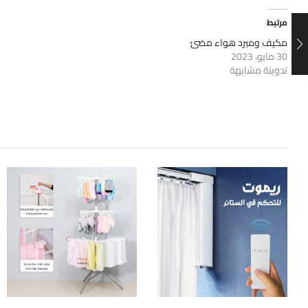
مرتبط
مكيف ومبرد هواء مضئ
30 مايو، 2023
تدوينة مشابهة