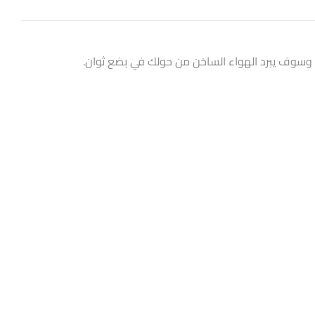
، وسوف يبرد الهواء الساخن من حولك في بضع ثوان.