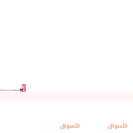
الأسواق
الأسواق