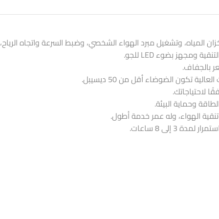
ان المياه، وتشغيل مبرد الهواء الشخصي، وضبط السرعة واتجاه الرياح
 ومجهز بضوء LED للجو.
عر بالجفاف.
 تكون الضوضاء أقل من 50 ديسيبل.
طاقة وحماية البيئة.
نقية الهواء، وله عمر خدمة أطول.
 3 إلى 8 ساعات.