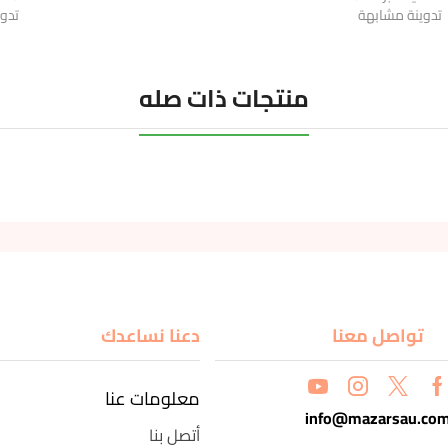
تدوينة مشابهة
تدو
منتجات ذات صله
تواصل معنا
دعنا نساعدك
معلومات عنا
info@mazarsau.co
أتصل بنا