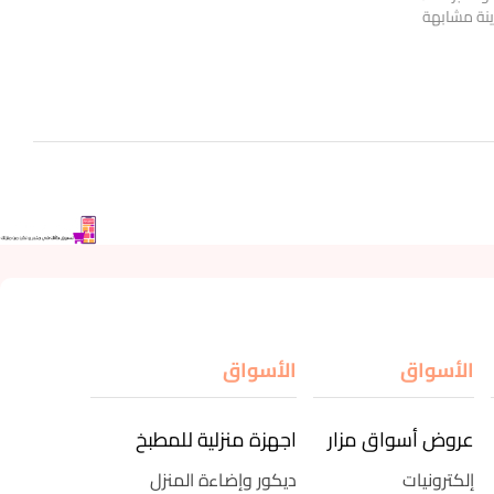
ينة مشابهة
الأسواق
الأسواق
عروض أسواق مزار
اجهزة منزلية للمطبخ
إلكترونيات
ديكور وإضاءة المنزل