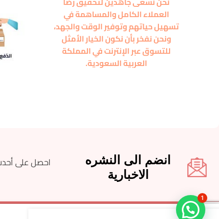
نحن نسعى جاهدين لتحقيق رضا
العملاء الكامل والمساهمة في
تسهيل حياتهم وتوفير الوقت والجهد،
ونحن نفخر بأن نكون الخيار الأمثل
للتسوق عبر الإنترنت في المملكة
العربية السعودية.
انضم الى النشره
احصل على أحدث
الاخبارية
1