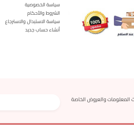
سياسة الخصوصية
الشروط والأحكام
سياسة الاستبدال والاسترجاع
أنشاء حساب جديد
 المعلومات والعروض الخاصة