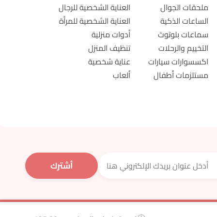
ملحقات الجوال
العناية الشخصية للرجال
الساعات الذكية
العناية الشخصية للمرأة
سماعات بلوتوث
أدوات منزلية
التخييم والرحلات
تنظيف المنزل
اكسسوارات سيارات
عناية شخصية
مستلزمات أطفال
ألعاب