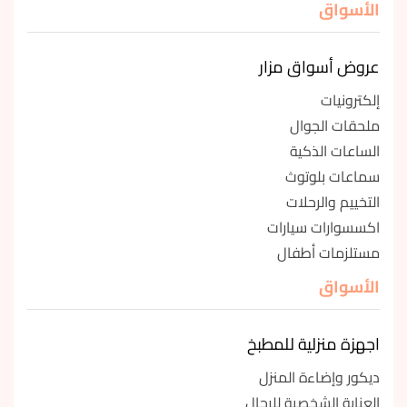
الأسواق
عروض أسواق مزار
إلكترونيات
ملحقات الجوال
الساعات الذكية
سماعات بلوتوث
التخييم والرحلات
اكسسوارات سيارات
مستلزمات أطفال
الأسواق
اجهزة منزلية للمطبخ
ديكور وإضاءة المنزل
العناية الشخصية للرجال