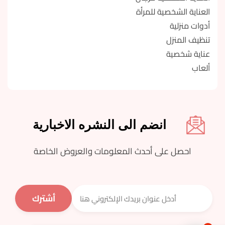
العناية الشخصية للمرأة
أدوات منزلية
تنظيف المنزل
عناية شخصية
ألعاب
انضم الى النشره الاخبارية
احصل على أحدث المعلومات والعروض الخاصة