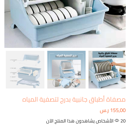
مصفاة أطباق جانبية بدرج لتصفية المياه
155,00
ر.س
20 الأشخاص يشاهدون هذا المنتج الآن