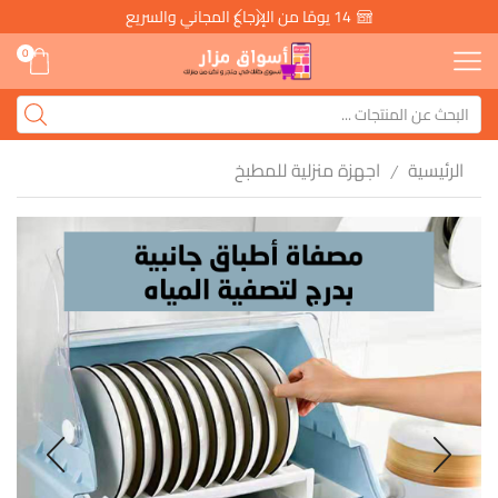
14 يومًا من الإرجاع المجاني والسريع
0
الرئيسية
اجهزة منزلية للمطبخ
/