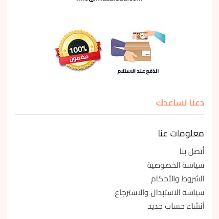
دعنا نساعدك
معلومات عنا
أتصل بنا
سياسة الخصوصية
الشروط والأحكام
سياسة الاستبدال والاسترجاع
أنشاء حساب جديد