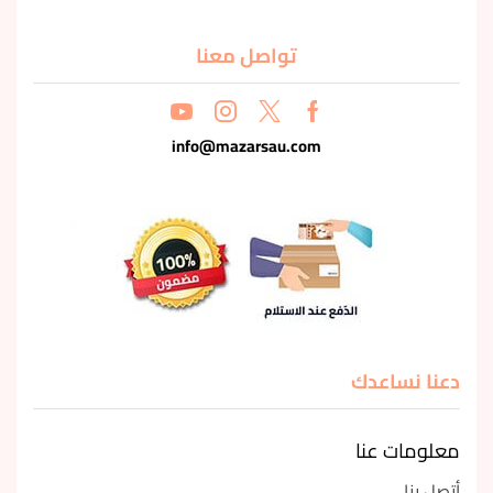
تواصل معنا
info@mazarsau.com
دعنا نساعدك
معلومات عنا
أتصل بنا