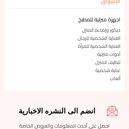
الأسواق
اجهزة منزلية للمطبخ
ديكور وإضاءة المنزل
العناية الشخصية للرجال
العناية الشخصية للمرأة
أدوات منزلية
تنظيف المنزل
عناية شخصية
ألعاب
انضم الى النشره الاخبارية
احصل على أحدث المعلومات والعروض الخاصة