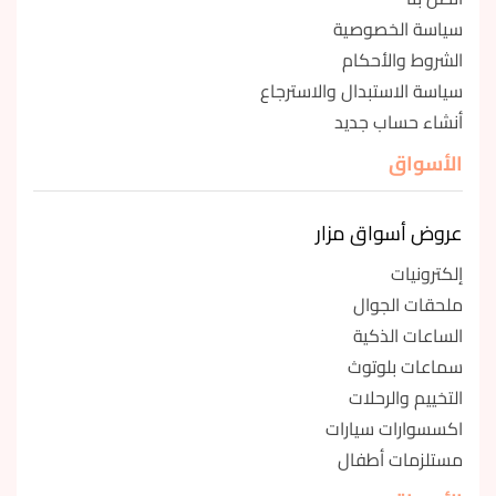
سياسة الخصوصية
الشروط والأحكام
سياسة الاستبدال والاسترجاع
أنشاء حساب جديد
الأسواق
عروض أسواق مزار
إلكترونيات
ملحقات الجوال
الساعات الذكية
سماعات بلوتوث
التخييم والرحلات
اكسسوارات سيارات
مستلزمات أطفال