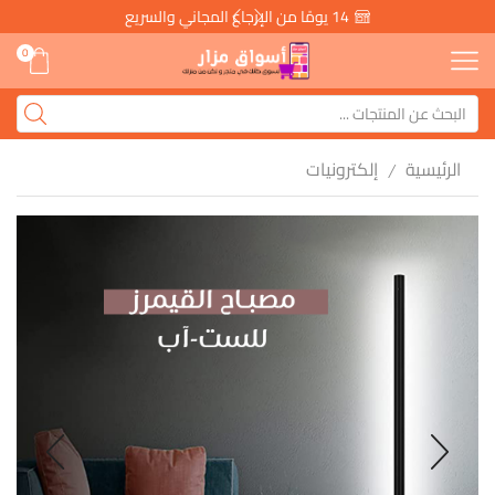
14 يومًا من الإرجاع المجاني والسريع
0
الرئيسية
إلكترونيات
/