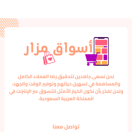
نحن نسعى جاهدين لتحقيق رضا العملاء الكامل
والمساهمة في تسهيل حياتهم وتوفير الوقت والجهد،
ونحن نفخر بأن نكون الخيار الأمثل للتسوق عبر الإنترنت في
المملكة العربية السعودية.
تواصل معنا