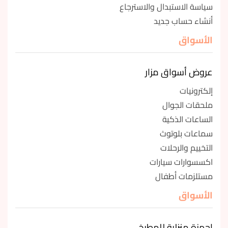
سياسة الاستبدال والاسترجاع
أنشاء حساب جديد
الأسواق
عروض أسواق مزار
إلكترونيات
ملحقات الجوال
الساعات الذكية
سماعات بلوتوث
التخييم والرحلات
اكسسوارات سيارات
مستلزمات أطفال
الأسواق
اجهزة منزلية للمطبخ