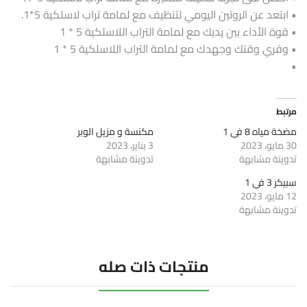
• ابتعد عن الروتين اليومي لتنظيف مع لمامة تراب لاسلكية 5*1.
• قوة الأداء بين يديك مع لمامة التراب اللاسلكية 5 * 1
• وفري وقتك وجهدك مع لمامة التراب اللاسلكية 5 * 1
•
مرتبط
مضخة مياه 8 في 1
مكنسة و مزيل الوبر
30 مايو، 2023
3 يناير، 2023
تدوينة مشابهة
تدوينة مشابهة
سبيكر 3 في 1
12 مايو، 2023
تدوينة مشابهة
منتجات ذات صله