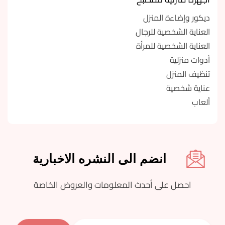
ديكور وإضاءة المنزل
العناية الشخصية للرجال
العناية الشخصية للمرأة
أدوات منزلية
تنظيف المنزل
عناية شخصية
ألعاب
انضم الى النشره الاخبارية
احصل على أحدث المعلومات والعروض الخاصة