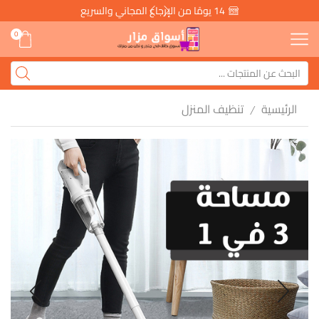
14 يومًا من الإرجاع المجاني والسريع
0
الرئيسية
تنظيف المنزل
/