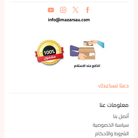
info@mazarsau.com
دعنا نساعدك
معلومات عنا
أتصل بنا
سياسة الخصوصية
الشروط والأحكام