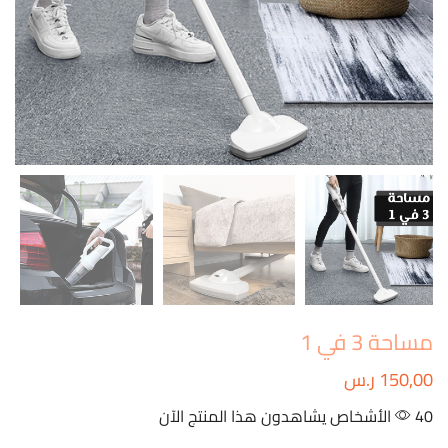
مساحة 3 في 1
150,00
ر.س
40 الأشخاص يشاهدون هذا المنتج الآن