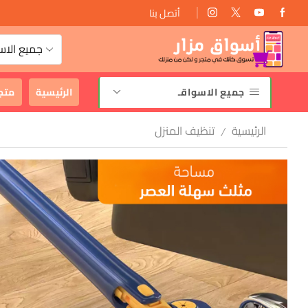
أتصل بنا
توصيل مجانى
جميع الاس
جميع الاسواقـ
الرئيسية
متج
الرئيسية
تنظيف المنزل
/