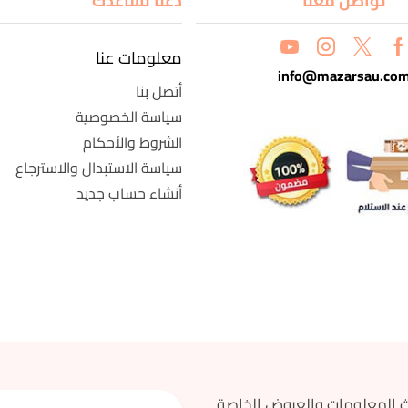
تواصل معنا
دعنا نساعدك
معلومات عنا
info@mazarsau.co
أتصل بنا
سياسة الخصوصية
الشروط والأحكام
سياسة الاستبدال والاسترجاع
أنشاء حساب جديد
 المعلومات والعروض الخاصة