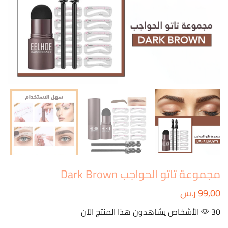
مجموعة تاتو الحواجب Dark Brown
99,00
ر.س
30 الأشخاص يشاهدون هذا المنتج الآن