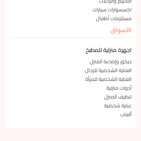
التخييم والرحلات
اكسسوارات سيارات
مستلزمات أطفال
الأسواق
اجهزة منزلية للمطبخ
ديكور وإضاءة المنزل
العناية الشخصية للرجال
العناية الشخصية للمرأة
أدوات منزلية
تنظيف المنزل
عناية شخصية
ألعاب