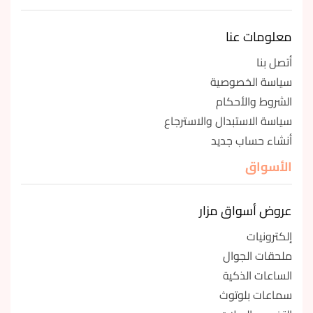
معلومات عنا
أتصل بنا
سياسة الخصوصية
الشروط والأحكام
سياسة الاستبدال والاسترجاع
أنشاء حساب جديد
الأسواق
عروض أسواق مزار
إلكترونيات
ملحقات الجوال
الساعات الذكية
سماعات بلوتوث