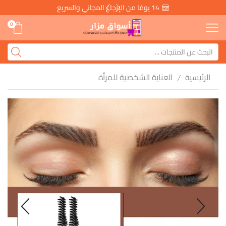
14 يومًا من الإرجاع المجاني والسريع
0
الرئيسية
العناية الشخصية للمرأة
/