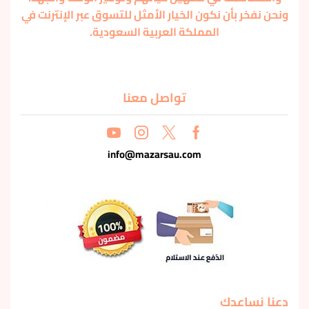
ونحن نفخر بأن نكون الخيار الأمثل للتسوق عبر الإنترنت في
المملكة العربية السعودية.
تواصل معنا
info@mazarsau.com
دعنا نساعدك