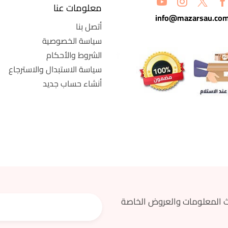
معلومات عنا
info@mazarsau.co
أتصل بنا
سياسة الخصوصية
الشروط والأحكام
سياسة الاستبدال والاسترجاع
أنشاء حساب جديد
 المعلومات والعروض الخاصة