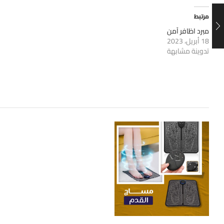
مرتبط
مبرد اظافر آمن
18 أبريل، 2023
تدوينة مشابهة