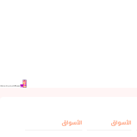
الأسواق
الأسواق