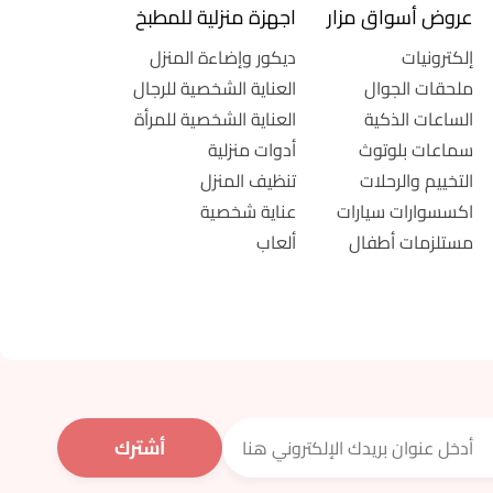
عروض أسواق مزار
اجهزة منزلية للمطبخ
إلكترونيات
ديكور وإضاءة المنزل
ملحقات الجوال
العناية الشخصية للرجال
الساعات الذكية
العناية الشخصية للمرأة
سماعات بلوتوث
أدوات منزلية
التخييم والرحلات
تنظيف المنزل
اكسسوارات سيارات
عناية شخصية
مستلزمات أطفال
ألعاب