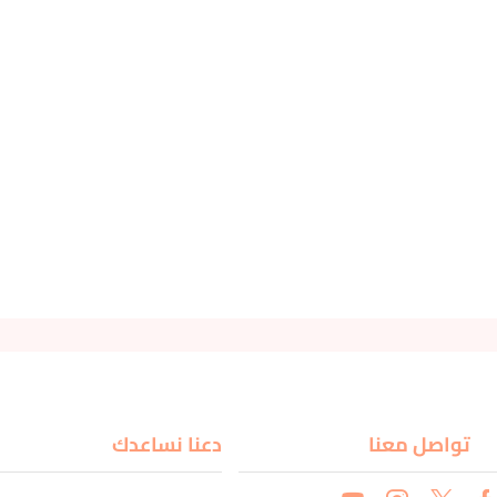
تواصل معنا
دعنا نساعدك