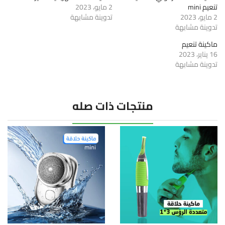
تنعيم mini
2 مايو، 2023
2 مايو، 2023
تدوينة مشابهة
تدوينة مشابهة
ماكينة تنعيم
16 يناير، 2023
تدوينة مشابهة
منتجات ذات صله