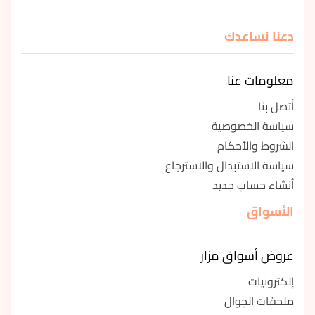
دعنا نساعدك
معلومات عنا
أتصل بنا
سياسة الخصوصية
الشروط والأحكام
سياسة الاستبدال والاسترجاع
أنشاء حساب جديد
الأسواق
عروض أسواق مزار
إلكترونيات
ملحقات الجوال