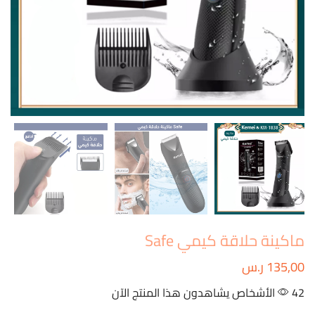
ماكينة حلاقة كيمي Safe
135,00
ر.س
42 الأشخاص يشاهدون هذا المنتج الآن