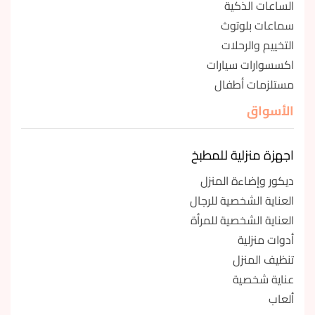
الساعات الذكية
سماعات بلوتوث
التخييم والرحلات
اكسسوارات سيارات
مستلزمات أطفال
الأسواق
اجهزة منزلية للمطبخ
ديكور وإضاءة المنزل
العناية الشخصية للرجال
العناية الشخصية للمرأة
أدوات منزلية
تنظيف المنزل
عناية شخصية
ألعاب