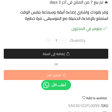
🔥 تم بيع 7 من المنتج في آخر 3 days
وفر نقودك واشتري إضاءة أنيقة وسماعة بنفس الوقت
استمتع بالإضاءة الجميلة مع الموسيقى، مرة خطيرة
متوفر في المخزون
إضافة إلى السلة
OR
اشتري الآن
أطلب الأن
Add to wishlist
SA030102FL0099
SKU: