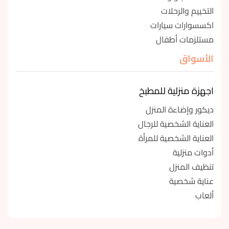
التخييم والرحلات
اكسسوارات سيارات
مستلزمات أطفال
الأسواق
اجهزة منزلية للمطبخ
ديكور وإضاءة المنزل
العناية الشخصية للرجال
العناية الشخصية للمرأة
أدوات منزلية
تنظيف المنزل
عناية شخصية
ألعاب