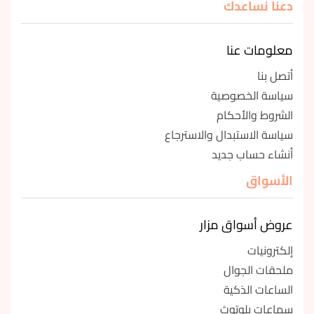
دعنا نساعدك
معلومات عنا
أتصل بنا
سياسة الخصوصية
الشروط والأحكام
سياسة الاستبدال والاسترجاع
أنشاء حساب جديد
الأسواق
عروض أسواق مزار
إلكترونيات
ملحقات الجوال
الساعات الذكية
سماعات بلوتوث