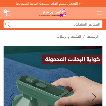
التوصيل لجميع انحاء المملكة العربية السعودية
0
الرئيسية
التخييم والرحلات
/