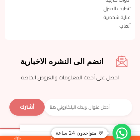
تنظيف المنزل
عناية شخصية
ألعاب
انضم الى النشره الاخبارية
احصل على أحدث المعلومات والعروض الخاصة
💬 متواجدون 24 ساعة