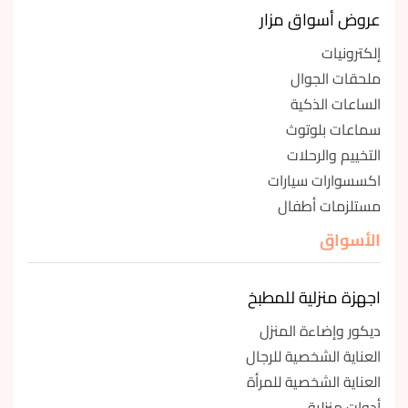
عروض أسواق مزار
إلكترونيات
ملحقات الجوال
الساعات الذكية
سماعات بلوتوث
التخييم والرحلات
اكسسوارات سيارات
مستلزمات أطفال
الأسواق
اجهزة منزلية للمطبخ
ديكور وإضاءة المنزل
العناية الشخصية للرجال
العناية الشخصية للمرأة
أدوات منزلية