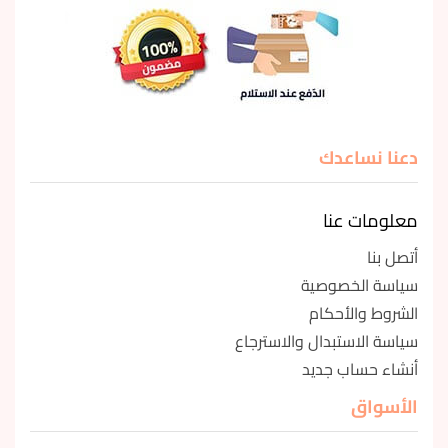
دعنا نساعدك
معلومات عنا
أتصل بنا
سياسة الخصوصية
الشروط والأحكام
سياسة الاستبدال والاسترجاع
أنشاء حساب جديد
الأسواق