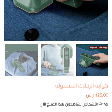
كواية الرحلات المحمولة
125,00
ر.س
49 الأشخاص يشاهدون هذا المنتج الآن