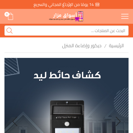
14 يومًا من الإرجاع المجاني والسريع
0
الرئيسية
ديكور وإضاءة المنزل
/