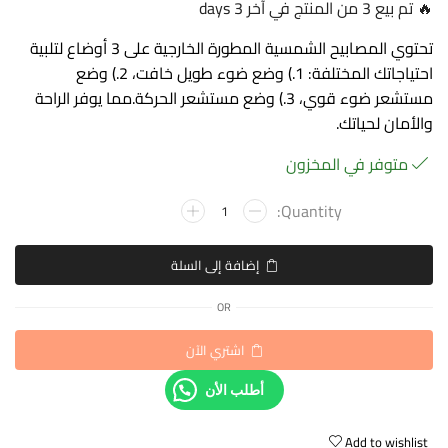
🔥 تم بيع 3 من المنتج في آخر 3 days
تحتوي المصابيح الشمسية المطورة الخارجية على 3 أوضاع لتلبية
احتياجاتك المختلفة: 1.) وضع ضوء طويل خافت، 2.) وضع
مستشعر ضوء قوي، 3.) وضع مستشعر الحركة.مما يوفر الراحة
والأمان لحياتك.
متوفر في المخزون
إضافة إلى السلة
OR
اشتري الآن
أطلب الأن
Add to wishlist