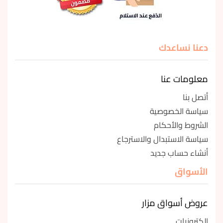
دعنا نساعدك
معلومات عنا
أتصل بنا
سياسة الخصوصية
الشروط والأحكام
سياسة الاستبدال والاسترجاع
أنشاء حساب جديد
الأسواق
عروض أسواق مزار
إلكترونيات