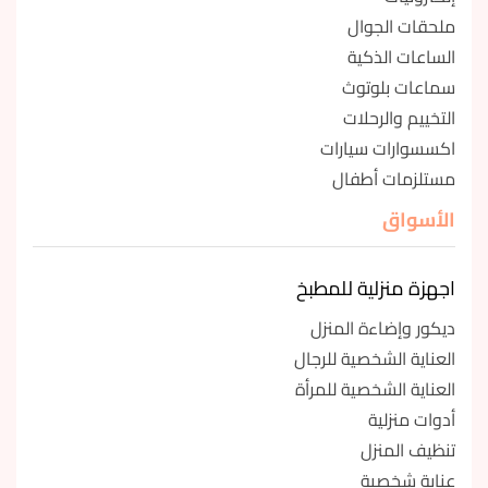
ملحقات الجوال
الساعات الذكية
سماعات بلوتوث
التخييم والرحلات
اكسسوارات سيارات
مستلزمات أطفال
الأسواق
اجهزة منزلية للمطبخ
ديكور وإضاءة المنزل
العناية الشخصية للرجال
العناية الشخصية للمرأة
أدوات منزلية
تنظيف المنزل
عناية شخصية