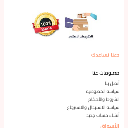
دعنا نساعدك
معلومات عنا
أتصل بنا
سياسة الخصوصية
الشروط والأحكام
سياسة الاستبدال والاسترجاع
أنشاء حساب جديد
الأسواق