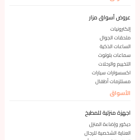
عروض أسواق مزار
إلكترونيات
ملحقات الجوال
الساعات الذكية
سماعات بلوتوث
التخييم والرحلات
اكسسوارات سيارات
مستلزمات أطفال
الأسواق
اجهزة منزلية للمطبخ
ديكور وإضاءة المنزل
العناية الشخصية للرجال