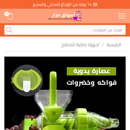
14 يومًا من الإرجاع المجاني والسريع
0
الرئيسية
اجهزة منزلية للمطبخ
/