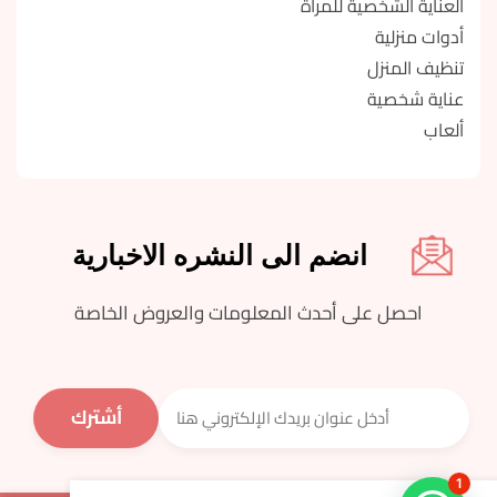
العناية الشخصية للمرأة
أدوات منزلية
تنظيف المنزل
عناية شخصية
ألعاب
انضم الى النشره الاخبارية
احصل على أحدث المعلومات والعروض الخاصة
1