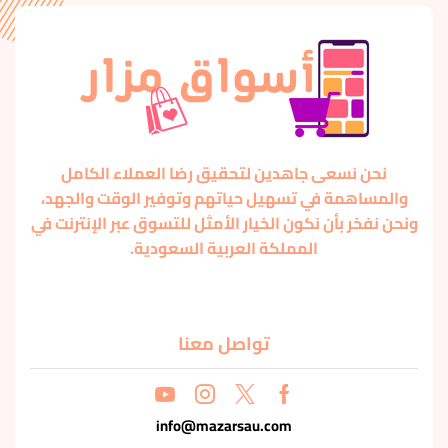
نحن نسعى جاهدين لتحقيق رضا العملاء الكامل
والمساهمة في تسهيل حياتهم وتوفير الوقت والجهد،
ونحن نفخر بأن نكون الخيار الأمثل للتسوق عبر الإنترنت في
المملكة العربية السعودية.
تواصل معنا
info@mazarsau.com