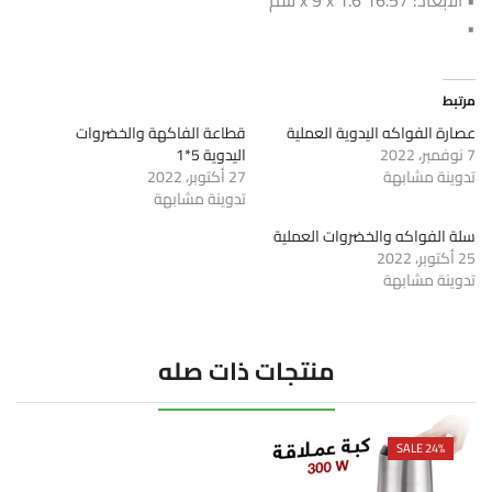
•
مرتبط
عصارة الفواكه اليدوية العملية
قطاعة الفاكهة والخضروات
7 نوفمبر، 2022
اليدوية 5*1
تدوينة مشابهة
27 أكتوبر، 2022
تدوينة مشابهة
سلة الفواكه والخضروات العملية
25 أكتوبر، 2022
تدوينة مشابهة
منتجات ذات صله
SALE 24%