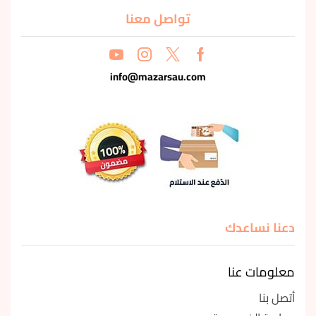
تواصل معنا
info@mazarsau.com
دعنا نساعدك
معلومات عنا
أتصل بنا