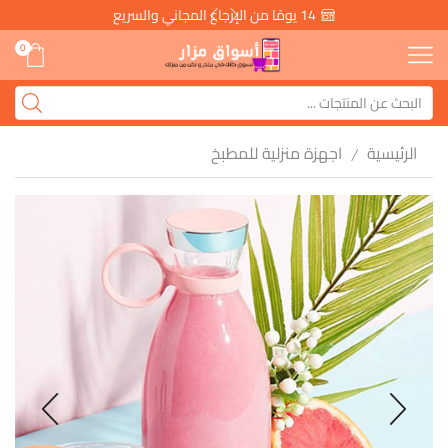
14 يومًا من الإرجاع المجاني والسريع
0
الرئيسية
اجهزة منزلية للمطبخ
/