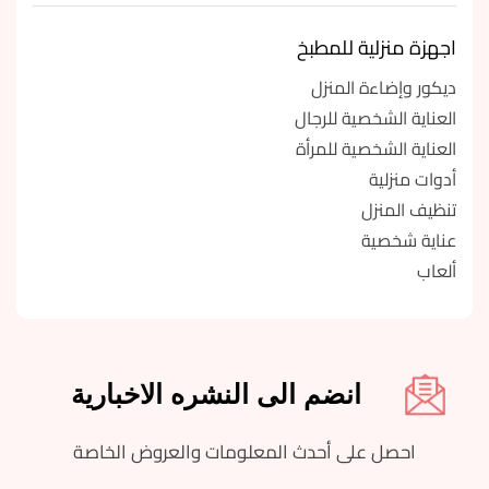
اجهزة منزلية للمطبخ
ديكور وإضاءة المنزل
العناية الشخصية للرجال
العناية الشخصية للمرأة
أدوات منزلية
تنظيف المنزل
عناية شخصية
ألعاب
انضم الى النشره الاخبارية
احصل على أحدث المعلومات والعروض الخاصة