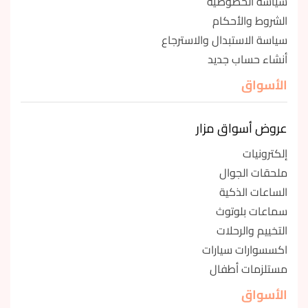
سياسة الخصوصية
الشروط والأحكام
سياسة الاستبدال والاسترجاع
أنشاء حساب جديد
الأسواق
عروض أسواق مزار
إلكترونيات
ملحقات الجوال
الساعات الذكية
سماعات بلوتوث
التخييم والرحلات
اكسسوارات سيارات
مستلزمات أطفال
الأسواق