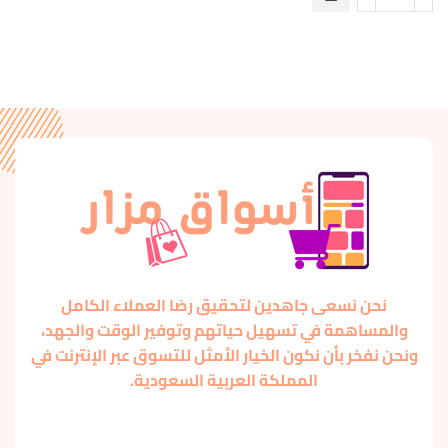
نحن نسعى جاهدين لتحقيق رضا العملاء الكامل
والمساهمة في تسهيل حياتهم وتوفير الوقت والجهد،
ونحن نفخر بأن نكون الخيار الأمثل للتسوق عبر الإنترنت في
المملكة العربية السعودية.