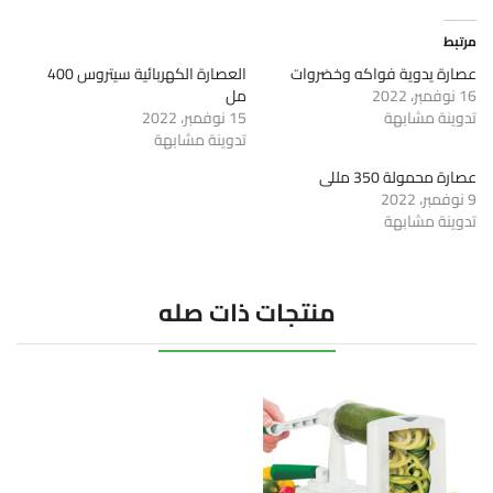
مرتبط
عصارة يدوية فواكه وخضروات
العصارة الكهربائية سيتروس 400
16 نوفمبر، 2022
مل
تدوينة مشابهة
15 نوفمبر، 2022
تدوينة مشابهة
عصارة محمولة 350 مللى
9 نوفمبر، 2022
تدوينة مشابهة
منتجات ذات صله