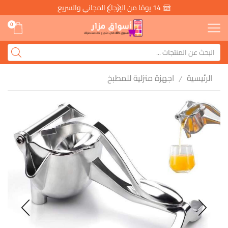
14 يومًا من الإرجاع المجاني والسريع
0
الرئيسية
اجهزة منزلية للمطبخ
/