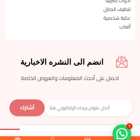
أدوات منزلية
تنظيف المنزل
عناية شخصية
ألعاب
انضم الى النشره الاخبارية
احصل على أحدث المعلومات والعروض الخاصة
1