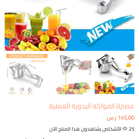
عصارة الفواكه اليدوية العملية
145,00
ر.س
25 الأشخاص يشاهدون هذا المنتج الآن