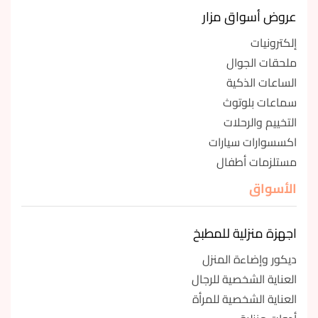
عروض أسواق مزار
إلكترونيات
ملحقات الجوال
الساعات الذكية
سماعات بلوتوث
التخييم والرحلات
اكسسوارات سيارات
مستلزمات أطفال
الأسواق
اجهزة منزلية للمطبخ
ديكور وإضاءة المنزل
العناية الشخصية للرجال
العناية الشخصية للمرأة