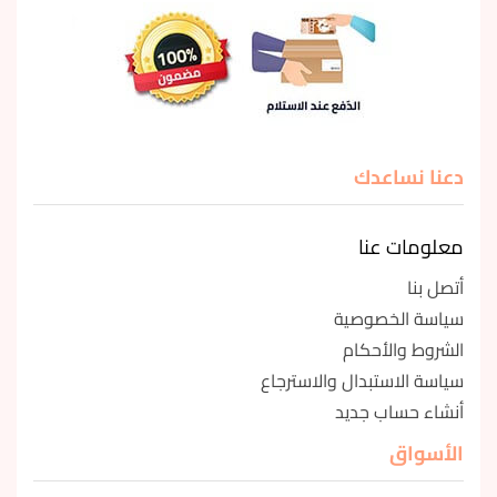
دعنا نساعدك
معلومات عنا
أتصل بنا
سياسة الخصوصية
الشروط والأحكام
سياسة الاستبدال والاسترجاع
أنشاء حساب جديد
الأسواق