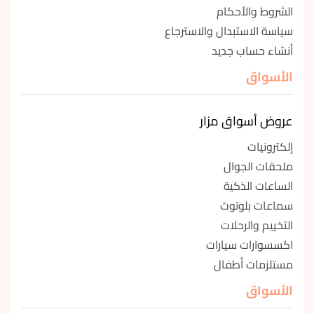
الشروط والأحكام
سياسة الاستبدال والاسترجاع
أنشاء حساب جديد
الأسواق
عروض أسواق مزار
إلكترونيات
ملحقات الجوال
الساعات الذكية
سماعات بلوتوث
التخييم والرحلات
اكسسوارات سيارات
مستلزمات أطفال
الأسواق