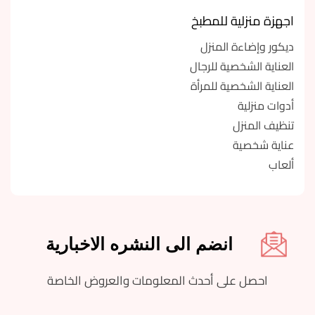
اجهزة منزلية للمطبخ
ديكور وإضاءة المنزل
العناية الشخصية للرجال
العناية الشخصية للمرأة
أدوات منزلية
تنظيف المنزل
عناية شخصية
ألعاب
انضم الى النشره الاخبارية
احصل على أحدث المعلومات والعروض الخاصة