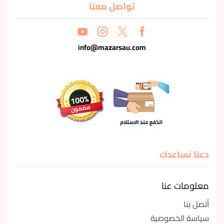
تواصل معنا
info@mazarsau.com
دعنا نساعدك
معلومات عنا
أتصل بنا
سياسة الخصوصية