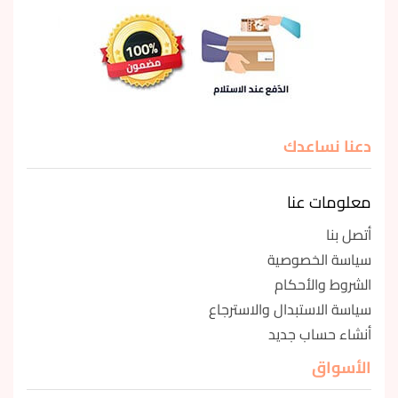
دعنا نساعدك
معلومات عنا
أتصل بنا
سياسة الخصوصية
الشروط والأحكام
سياسة الاستبدال والاسترجاع
أنشاء حساب جديد
الأسواق