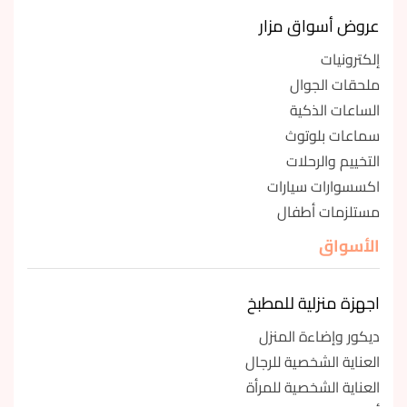
عروض أسواق مزار
إلكترونيات
ملحقات الجوال
الساعات الذكية
سماعات بلوتوث
التخييم والرحلات
اكسسوارات سيارات
مستلزمات أطفال
الأسواق
اجهزة منزلية للمطبخ
ديكور وإضاءة المنزل
العناية الشخصية للرجال
العناية الشخصية للمرأة