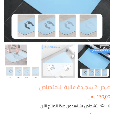
عرض 2 سجادة عالية الامتصاص
130,00
ر.س
16 الأشخاص يشاهدون هذا المنتج الآن