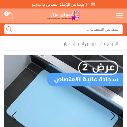
14 يومًا من الإرجاع المجاني والسريع
0
الرئيسية
عروض أسواق مزار
/