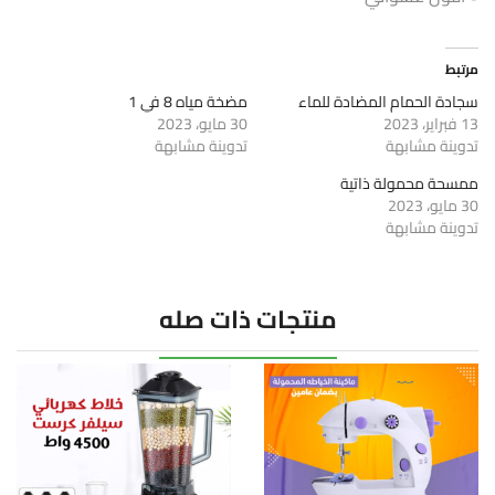
مرتبط
سجادة الحمام المضادة للماء
مضخة مياه 8 في 1
13 فبراير، 2023
30 مايو، 2023
تدوينة مشابهة
تدوينة مشابهة
ممسحة محمولة ذاتية
30 مايو، 2023
تدوينة مشابهة
منتجات ذات صله