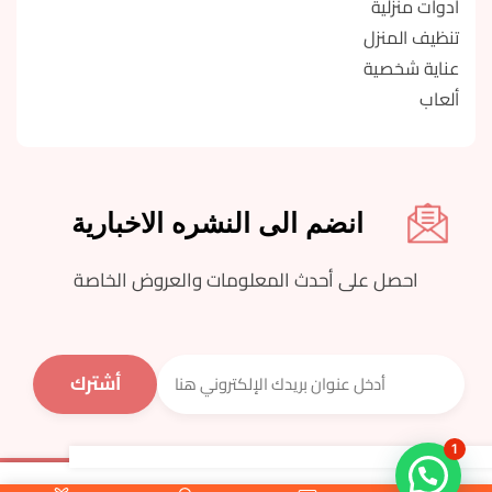
أدوات منزلية
تنظيف المنزل
عناية شخصية
ألعاب
انضم الى النشره الاخبارية
احصل على أحدث المعلومات والعروض الخاصة
1