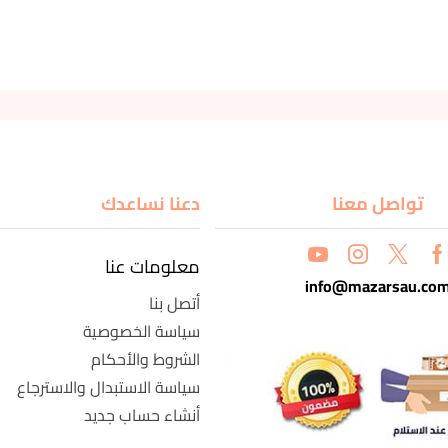
تواصل معنا
دعنا نساعدك
معلومات عنا
info@mazarsau.co
أتصل بنا
سياسة الخصوصية
الشروط والأحكام
سياسة الاستبدال والاسترجاع
أنشاء حساب جديد