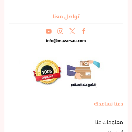
تواصل معنا
info@mazarsau.com
دعنا نساعدك
معلومات عنا