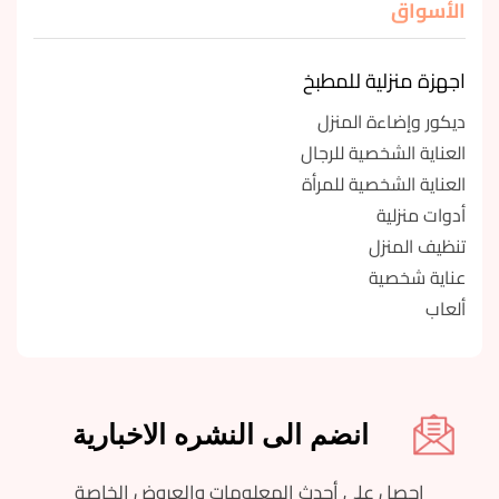
الأسواق
اجهزة منزلية للمطبخ
ديكور وإضاءة المنزل
العناية الشخصية للرجال
العناية الشخصية للمرأة
أدوات منزلية
تنظيف المنزل
عناية شخصية
ألعاب
انضم الى النشره الاخبارية
احصل على أحدث المعلومات والعروض الخاصة