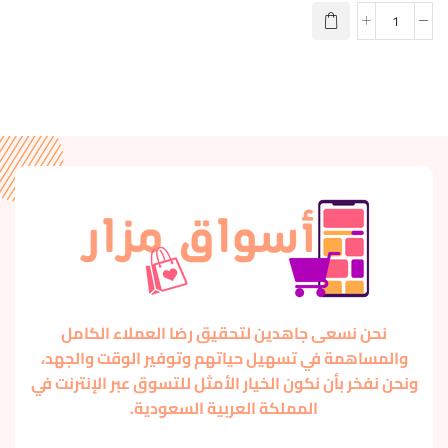
نحن نسعى جاهدين لتحقيق رضا العملاء الكامل
والمساهمة في تسهيل حياتهم وتوفير الوقت والجهد،
ونحن نفخر بأن نكون الخيار الأمثل للتسوق عبر الإنترنت في
المملكة العربية السعودية.