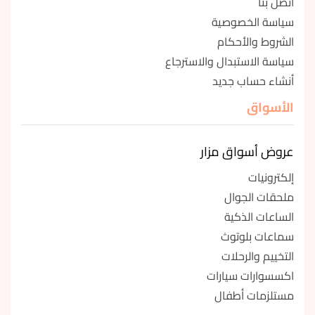
أتصل بنا
سياسة الخصوصية
الشروط والأحكام
سياسة الاستبدال والاسترجاع
أنشاء حساب جديد
الأسواق
عروض أسواق مزار
إلكترونيات
ملحقات الجوال
الساعات الذكية
سماعات بلوتوث
التخييم والرحلات
اكسسوارات سيارات
مستلزمات أطفال