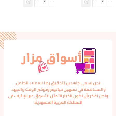
نحن نسعى جاهدين لتحقيق رضا العملاء الكامل
والمساهمة في تسهيل حياتهم وتوفير الوقت والجهد،
ونحن نفخر بأن نكون الخيار الأمثل للتسوق عبر الإنترنت في
المملكة العربية السعودية.