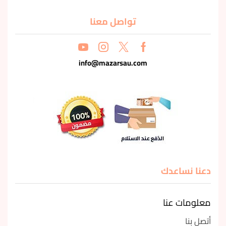
تواصل معنا
info@mazarsau.com
دعنا نساعدك
معلومات عنا
أتصل بنا