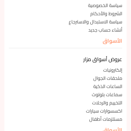
سياسة الخصوصية
الشروط والأحكام
سياسة الاستبدال والاسترجاع
أنشاء حساب جديد
الأسواق
عروض أسواق مزار
إلكترونيات
ملحقات الجوال
الساعات الذكية
سماعات بلوتوث
التخييم والرحلات
اكسسوارات سيارات
مستلزمات أطفال
الأسواق