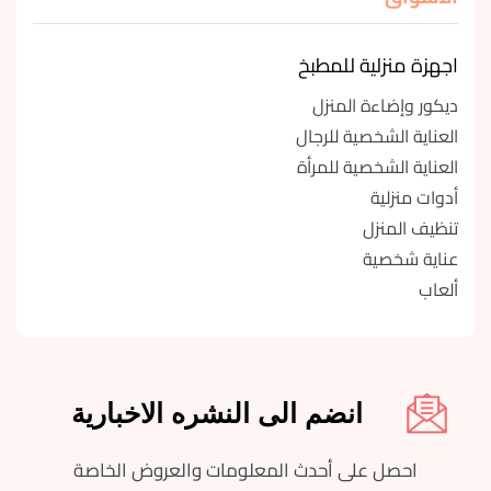
اجهزة منزلية للمطبخ
ديكور وإضاءة المنزل
العناية الشخصية للرجال
العناية الشخصية للمرأة
أدوات منزلية
تنظيف المنزل
عناية شخصية
ألعاب
انضم الى النشره الاخبارية
احصل على أحدث المعلومات والعروض الخاصة