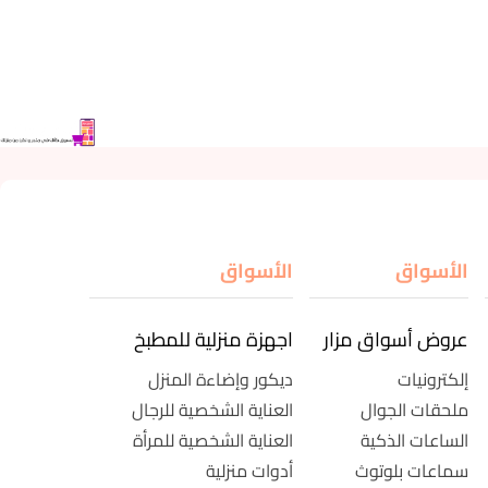
الأسواق
الأسواق
عروض أسواق مزار
اجهزة منزلية للمطبخ
إلكترونيات
ديكور وإضاءة المنزل
ملحقات الجوال
العناية الشخصية للرجال
الساعات الذكية
العناية الشخصية للمرأة
سماعات بلوتوث
أدوات منزلية