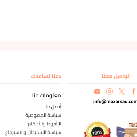
تواصل معنا
دعنا نساعدك
معلومات عنا
info@mazarsau.co
أتصل بنا
سياسة الخصوصية
الشروط والأحكام
سياسة الاستبدال والاسترجاع