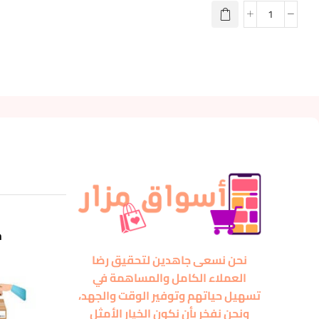
m
نحن نسعى جاهدين لتحقيق رضا
العملاء الكامل والمساهمة في
تسهيل حياتهم وتوفير الوقت والجهد،
ونحن نفخر بأن نكون الخيار الأمثل