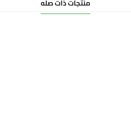
منتجات ذات صله