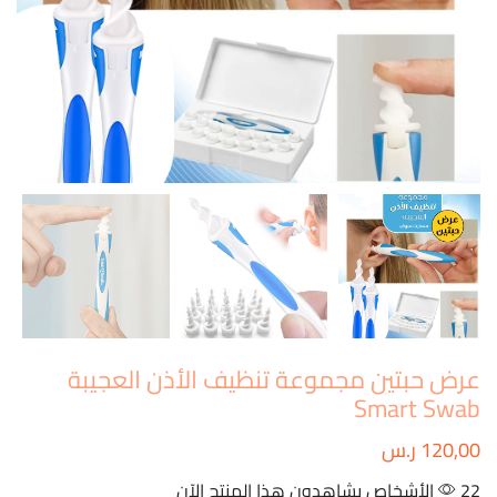
عرض حبتين مجموعة تنظيف الأذن العجيبة
Smart Swab
120,00
ر.س
22 الأشخاص يشاهدون هذا المنتج الآن