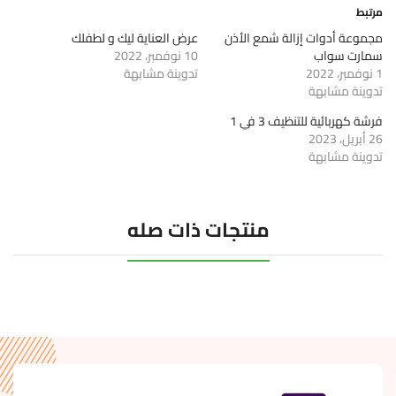
مرتبط
مجموعة أدوات إزالة شمع الأذن
عرض العناية ليك و لطفلك
سمارت سواب
10 نوفمبر، 2022
1 نوفمبر، 2022
تدوينة مشابهة
تدوينة مشابهة
فرشة كهربائية للتنظيف 3 في 1
26 أبريل، 2023
تدوينة مشابهة
منتجات ذات صله