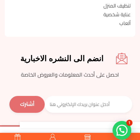
تنظيف المنزل
عناية شخصية
ألعاب
انضم الى النشره الاخبارية
احصل على أحدث المعلومات والعروض الخاصة
1
جميع الحقوق محفوظة © اسواق مزار 2023