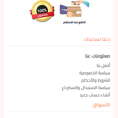
دعنا نساعدك
معلومات عنا
أتصل بنا
سياسة الخصوصية
الشروط والأحكام
سياسة الاستبدال والاسترجاع
أنشاء حساب جديد
الأسواق