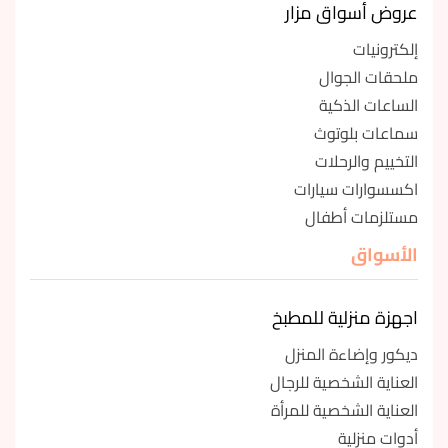
عروض أسواق مزار
إلكترونيات
ملحقات الجوال
الساعات الذكية
سماعات بلوتوث
التخييم والرحلات
اكسسوارات سيارات
مستلزمات أطفال
الأسواق
اجهزة منزلية للمطبخ
ديكور وإضاءة المنزل
العناية الشخصية للرجال
العناية الشخصية للمرأة
أدوات منزلية