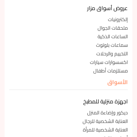
عروض أسواق مزار
إلكترونيات
ملحقات الجوال
الساعات الذكية
سماعات بلوتوث
التخييم والرحلات
اكسسوارات سيارات
مستلزمات أطفال
الأسواق
اجهزة منزلية للمطبخ
ديكور وإضاءة المنزل
العناية الشخصية للرجال
العناية الشخصية للمرأة