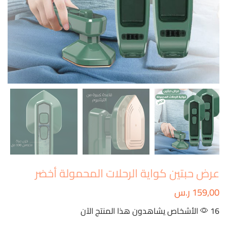
عرض حبتين كواية الرحلات المحمولة أخضر
159,00
ر.س
16 الأشخاص يشاهدون هذا المنتج الآن