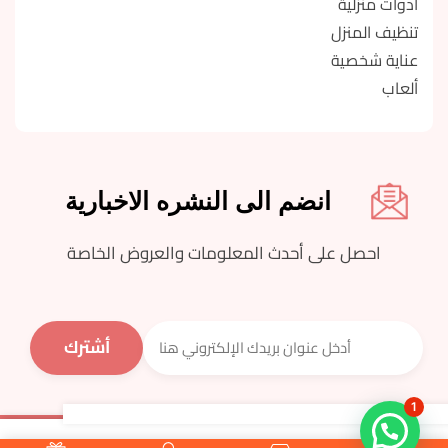
أدوات منزلية
تنظيف المنزل
عناية شخصية
ألعاب
انضم الى النشره الاخبارية
احصل على أحدث المعلومات والعروض الخاصة
1