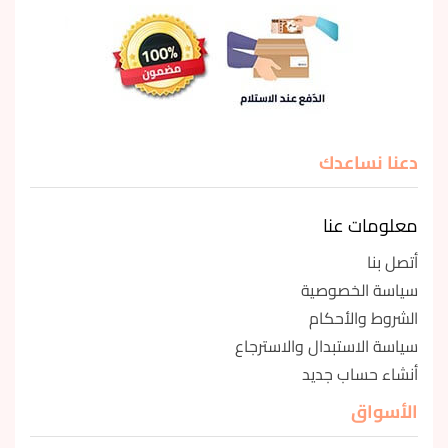
دعنا نساعدك
معلومات عنا
أتصل بنا
سياسة الخصوصية
الشروط والأحكام
سياسة الاستبدال والاسترجاع
أنشاء حساب جديد
الأسواق