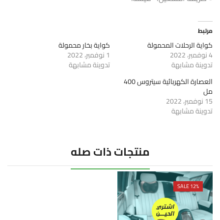
مرتبط
كواية الرحلات المحمولة
كواية بخار محمولة
4 نوفمبر، 2022
1 نوفمبر، 2022
تدوينة مشابهة
تدوينة مشابهة
العصارة الكهربائية سيتروس 400
مل
15 نوفمبر، 2022
تدوينة مشابهة
منتجات ذات صله
SALE 12%