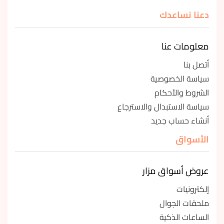
دعنا نساعدك
معلومات عنا
أتصل بنا
سياسة الخصوصية
الشروط والأحكام
سياسة الاستبدال والاسترجاع
أنشاء حساب جديد
الأسواق
عروض أسواق مزار
إلكترونيات
ملحقات الجوال
الساعات الذكية