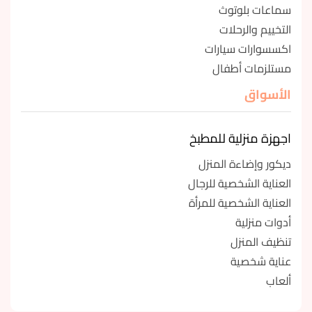
سماعات بلوتوث
التخييم والرحلات
اكسسوارات سيارات
مستلزمات أطفال
الأسواق
اجهزة منزلية للمطبخ
ديكور وإضاءة المنزل
العناية الشخصية للرجال
العناية الشخصية للمرأة
أدوات منزلية
تنظيف المنزل
عناية شخصية
ألعاب