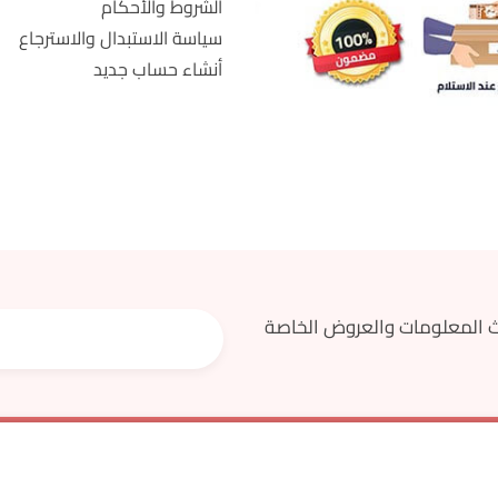
الشروط والأحكام
سياسة الاستبدال والاسترجاع
أنشاء حساب جديد
 المعلومات والعروض الخاصة
جميع الحقوق محفوظة © اسواق مزار 2023