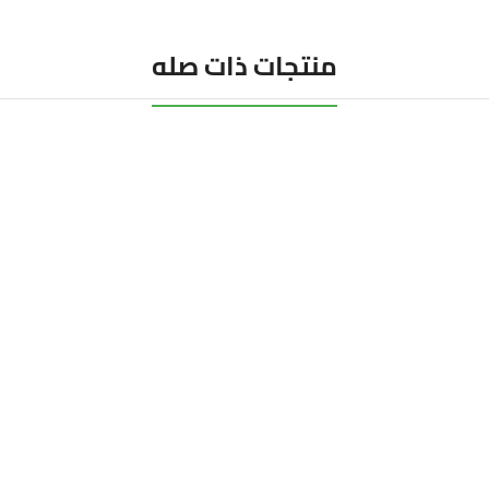
منتجات ذات صله