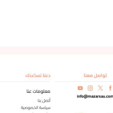
تواصل معنا
دعنا نساعدك
معلومات عنا
info@mazarsau.co
أتصل بنا
سياسة الخصوصية