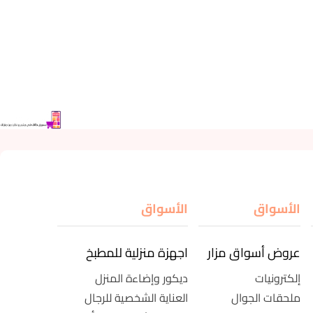
الأسواق
الأسواق
عروض أسواق مزار
اجهزة منزلية للمطبخ
إلكترونيات
ديكور وإضاءة المنزل
ملحقات الجوال
العناية الشخصية للرجال