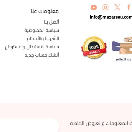
معلومات عنا
info@mazarsau.co
أتصل بنا
سياسة الخصوصية
الشروط والأحكام
سياسة الاستبدال والاسترجاع
أنشاء حساب جديد
 المعلومات والعروض الخاصة