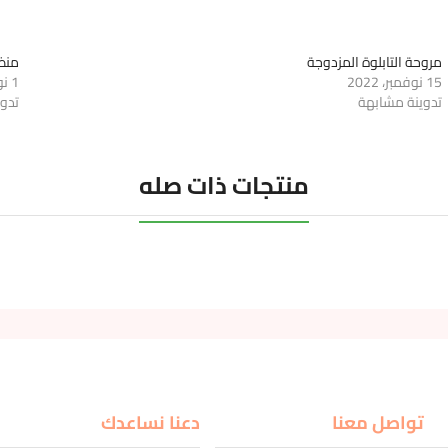
مروحة التابلوة المزدوجة
منظ
15 نوفمبر، 2022
1 نوفمبر، 2022
تدوينة مشابهة
تدو
منتجات ذات صله
تواصل معنا
دعنا نساعدك