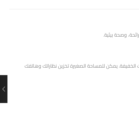
ئحة، وصحة بيئية.
ت الخفيفة. يمكن للمساحة الصغيرة تخزين نظاراتك وهاتفك