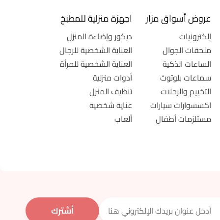
عروض أسواق مزار
اجهزة منزلية للمطبخ
إلكترونيات
ديكور وإضاءة المنزل
ملحقات الجوال
العناية الشخصية للرجال
الساعات الذكية
العناية الشخصية للمرأة
سماعات بلوتوث
أدوات منزلية
التخييم والرحلات
تنظيف المنزل
اكسسوارات سيارات
عناية شخصية
مستلزمات أطفال
ألعاب