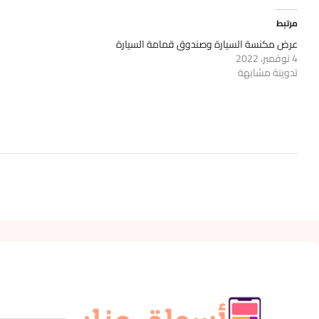
مرتبط
عرض مكنسة السيارة وصندوق قمامة السيارة
4 نوفمبر، 2022
تدوينة مشابهة