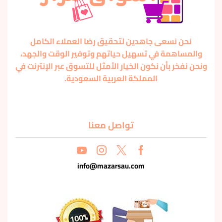
نحن نسعى جاهدين لتحقيق رضا العملاء الكامل
والمساهمة في تسهيل حياتهم وتوفير الوقت والجهد،
ونحن نفخر بأن نكون الخيار الأمثل للتسوق عبر الإنترنت في
المملكة العربية السعودية.
تواصل معنا
info@mazarsau.com