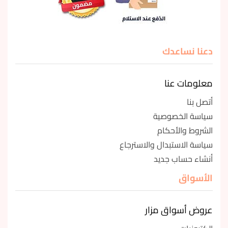
دعنا نساعدك
معلومات عنا
أتصل بنا
سياسة الخصوصية
الشروط والأحكام
سياسة الاستبدال والاسترجاع
أنشاء حساب جديد
الأسواق
عروض أسواق مزار