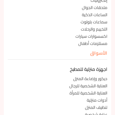
إلكترونيات
ملحقات الجوال
الساعات الذكية
سماعات بلوتوث
التخييم والرحلات
اكسسوارات سيارات
مستلزمات أطفال
الأسواق
اجهزة منزلية للمطبخ
ديكور وإضاءة المنزل
العناية الشخصية للرجال
العناية الشخصية للمرأة
أدوات منزلية
تنظيف المنزل
عناية شخصية