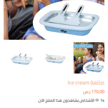
صانعة Ice cream
170,00
ر.س
14 الأشخاص يشاهدون هذا المنتج الآن