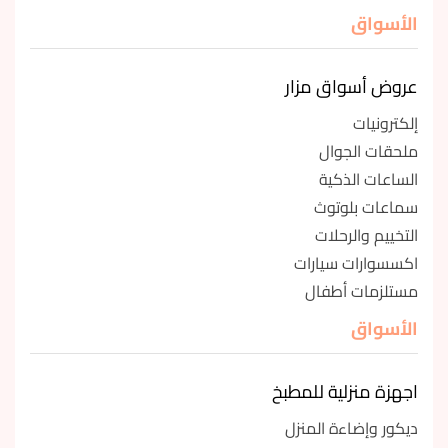
الأسواق
عروض أسواق مزار
إلكترونيات
ملحقات الجوال
الساعات الذكية
سماعات بلوتوث
التخييم والرحلات
اكسسوارات سيارات
مستلزمات أطفال
الأسواق
اجهزة منزلية للمطبخ
ديكور وإضاءة المنزل