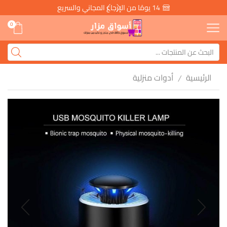
14 يومًا من الإرجاع المجاني والسريع
0
الرئيسية
أدوات منزلية
/