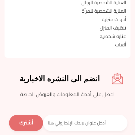
العناية الشخصية للرجال
العناية الشخصية للمرأة
أدوات منزلية
تنظيف المنزل
عناية شخصية
ألعاب
انضم الى النشره الاخبارية
احصل على أحدث المعلومات والعروض الخاصة