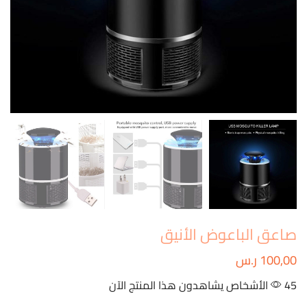
صاعق الباعوض الأنيق
100,00
ر.س
45 الأشخاص يشاهدون هذا المنتج الآن