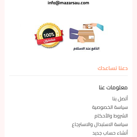
info@mazarsau.com
دعنا نساعدك
معلومات عنا
أتصل بنا
سياسة الخصوصية
الشروط والأحكام
سياسة الاستبدال والاسترجاع
أنشاء حساب جديد