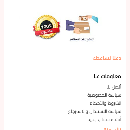
دعنا نساعدك
معلومات عنا
أتصل بنا
سياسة الخصوصية
الشروط والأحكام
سياسة الاستبدال والاسترجاع
أنشاء حساب جديد