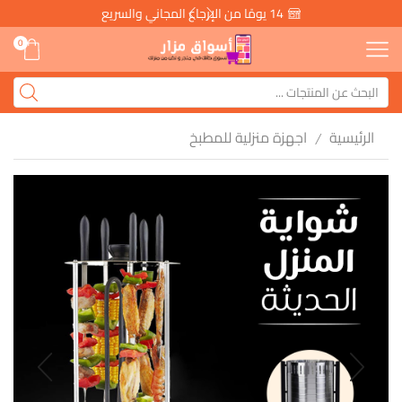
14 يومًا من الإرجاع المجاني والسريع
0
الرئيسية
اجهزة منزلية للمطبخ
/