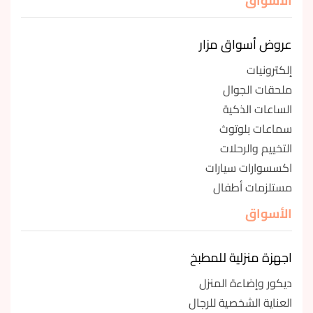
الأسواق
عروض أسواق مزار
إلكترونيات
ملحقات الجوال
الساعات الذكية
سماعات بلوتوث
التخييم والرحلات
اكسسوارات سيارات
مستلزمات أطفال
الأسواق
اجهزة منزلية للمطبخ
ديكور وإضاءة المنزل
العناية الشخصية للرجال