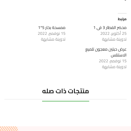
مرتبط
محضر الفطار 3 في 1
ممسحة بخار 5*1
25 أكتوبر، 2022
15 نوفمبر، 2022
تدوينة مشابهة
تدوينة مشابهة
عرض حبتين معجون تلميع
الاستنلس
15 نوفمبر، 2022
تدوينة مشابهة
منتجات ذات صله