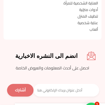
العناية الشخصية للمرأة
أدوات منزلية
تنظيف المنزل
عناية شخصية
ألعاب
انضم الى النشره الاخبارية
احصل على أحدث المعلومات والعروض الخاصة
1