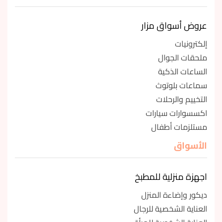
عروض أسواق مزار
إلكترونيات
ملحقات الجوال
الساعات الذكية
سماعات بلوتوث
التخييم والرحلات
اكسسوارات سيارات
مستلزمات أطفال
الأسواق
اجهزة منزلية للمطبخ
ديكور وإضاءة المنزل
العناية الشخصية للرجال