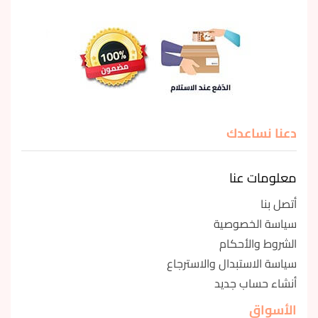
دعنا نساعدك
معلومات عنا
أتصل بنا
سياسة الخصوصية
الشروط والأحكام
سياسة الاستبدال والاسترجاع
أنشاء حساب جديد
الأسواق