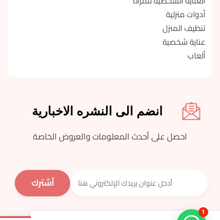
العناية الشخصية للمرأة
أدوات منزلية
تنظيف المنزل
عناية شخصية
ألعاب
انضم الى النشره الاخبارية
احصل على أحدث المعلومات والعروض الخاصة
1