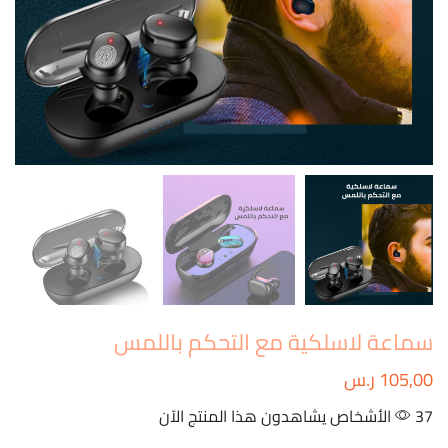
سماعة لاسلكية مع التحكم باللمس
105,00
ر.س
37 الأشخاص يشاهدون هذا المنتج الآن