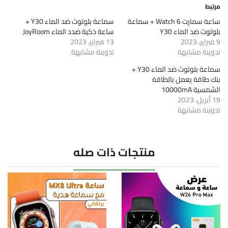
مرتبط
ساعة سمارت Watch 6 + سماعة
سماعة بلوتوث ضد الماء Y30 +
بلوتوث ضد الماء Y30
ساعة ذكية ضدد الماء JoyRoom
9 فبراير، 2023
13 فبراير، 2023
تدوينة مشابهة
تدوينة مشابهة
سماعة بلوتوث ضد الماء Y30 +
بنك طاقة يعمل بالطاقة
الشمسية 10000mA
19 أبريل، 2023
تدوينة مشابهة
منتجات ذات صله