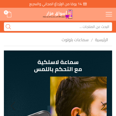
14 يومًا من الإرجاع المجاني والسريع
0
الرئيسية
سماعات بلوتوث
/