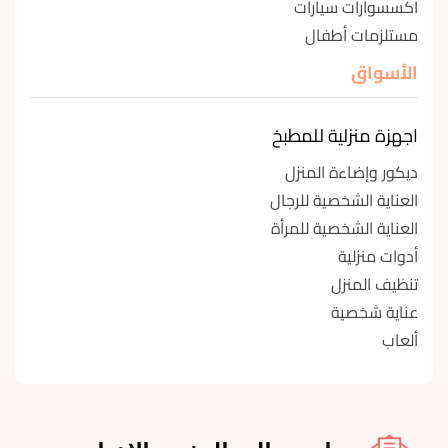
اكسسوارات سيارات
مستلزمات أطفال
الأسواق
اجهزة منزلية للمطبخ
ديكور وإضاءة المنزل
العناية الشخصية للرجال
العناية الشخصية للمرأة
أدوات منزلية
تنظيف المنزل
عناية شخصية
ألعاب