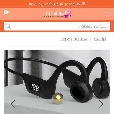
14 يومًا من الإرجاع المجاني والسريع
0
الرئيسية
سماعات بلوتوث
/