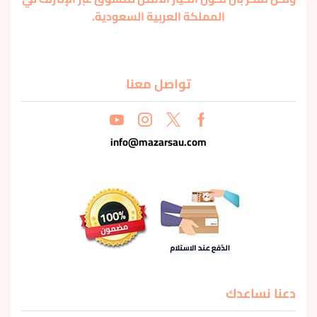
المملكة العربية السعودية.
تواصل معنا
info@mazarsau.com
دعنا نساعدك