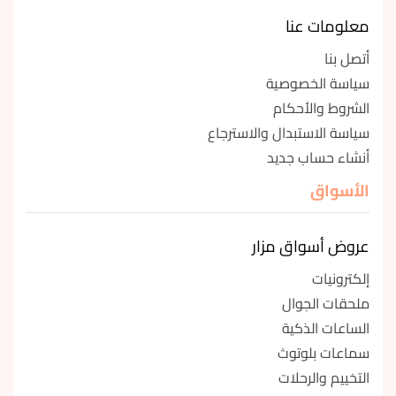
معلومات عنا
أتصل بنا
سياسة الخصوصية
الشروط والأحكام
سياسة الاستبدال والاسترجاع
أنشاء حساب جديد
الأسواق
عروض أسواق مزار
إلكترونيات
ملحقات الجوال
الساعات الذكية
سماعات بلوتوث
التخييم والرحلات