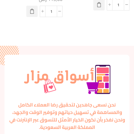
نحن نسعى جاهدين لتحقيق رضا العملاء الكامل
والمساهمة في تسهيل حياتهم وتوفير الوقت والجهد،
ونحن نفخر بأن نكون الخيار الأمثل للتسوق عبر الإنترنت في
المملكة العربية السعودية.