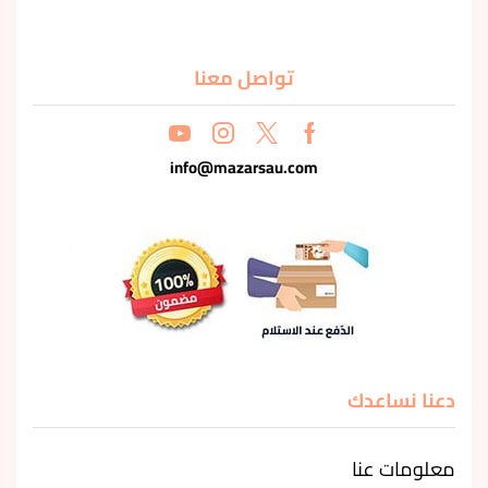
تواصل معنا
info@mazarsau.com
دعنا نساعدك
معلومات عنا