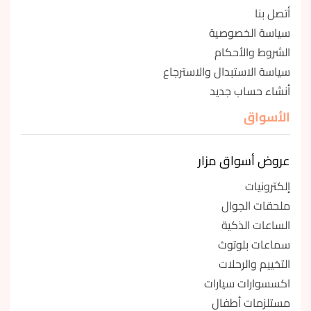
أتصل بنا
سياسة الخصوصية
الشروط والأحكام
سياسة الاستبدال والاسترجاع
أنشاء حساب جديد
الأسواق
عروض أسواق مزار
إلكترونيات
ملحقات الجوال
الساعات الذكية
سماعات بلوتوث
التخييم والرحلات
اكسسوارات سيارات
مستلزمات أطفال