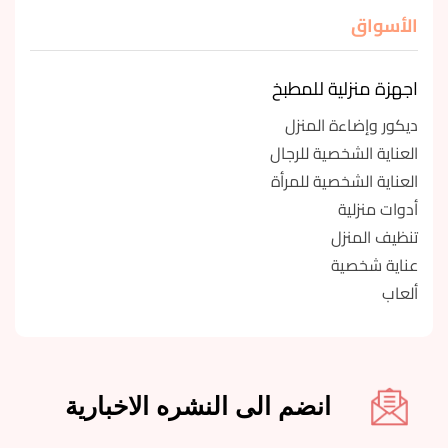
الأسواق
اجهزة منزلية للمطبخ
ديكور وإضاءة المنزل
العناية الشخصية للرجال
العناية الشخصية للمرأة
أدوات منزلية
تنظيف المنزل
عناية شخصية
ألعاب
انضم الى النشره الاخبارية