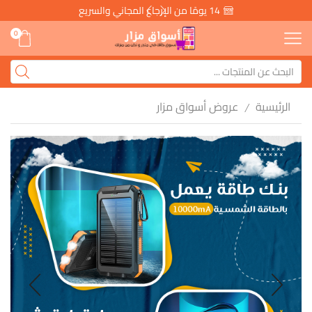
14 يومًا من الإرجاع المجاني والسريع
0
الرئيسية
عروض أسواق مزار
/