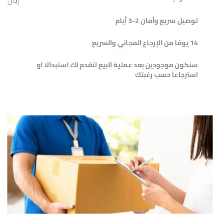
توصيل سريع وأمان 2-3 أيام
14 يومًا من الإرجاع المجاني والسريع
سنكون موجودين بعد عملية البيع لنقدم لك استبدالا او
استرجاعا حسب رغبتك