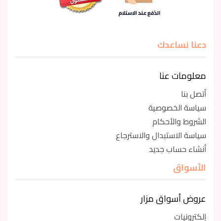
دعنا نساعدك
معلومات عنا
أتصل بنا
سياسة الخصوصية
الشروط والأحكام
سياسة الاستبدال والاسترجاع
أنشاء حساب جديد
الأسواق
عروض أسواق مزار
إلكترونيات