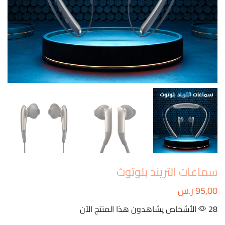
سماعات التريند بلوتوث
95,00
ر.س
28 الأشخاص يشاهدون هذا المنتج الآن