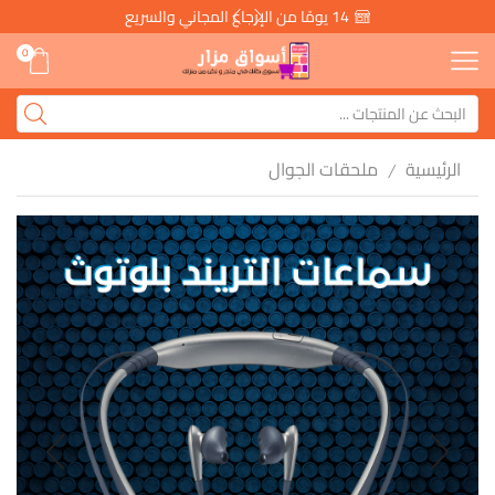
14 يومًا من الإرجاع المجاني والسريع
0
الرئيسية
ملحقات الجوال
/