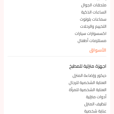
ملحقات الجوال
الساعات الذكية
سماعات بلوتوث
التخييم والرحلات
اكسسوارات سيارات
مستلزمات أطفال
الأسواق
اجهزة منزلية للمطبخ
ديكور وإضاءة المنزل
العناية الشخصية للرجال
العناية الشخصية للمرأة
أدوات منزلية
تنظيف المنزل
عناية شخصية