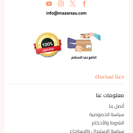
info@mazarsau.com
دعنا نساعدك
معلومات عنا
أتصل بنا
سياسة الخصوصية
الشروط والأحكام
سياسة الاستبدال والاسترجاع