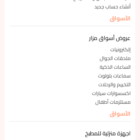
أنشاء حساب جديد
الأسواق
عروض أسواق مزار
إلكترونيات
ملحقات الجوال
الساعات الذكية
سماعات بلوتوث
التخييم والرحلات
اكسسوارات سيارات
مستلزمات أطفال
الأسواق
اجهزة منزلية للمطبخ