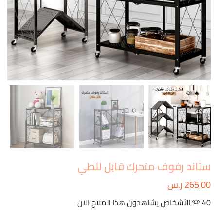
ستاند رفوف متحرك قابل للطي
265,00
ر.س
40 الأشخاص يشاهدون هذا المنتج الآن