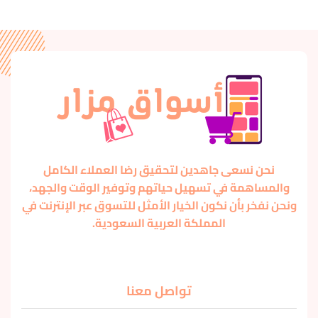
نحن نسعى جاهدين لتحقيق رضا العملاء الكامل
والمساهمة في تسهيل حياتهم وتوفير الوقت والجهد،
ونحن نفخر بأن نكون الخيار الأمثل للتسوق عبر الإنترنت في
المملكة العربية السعودية.
تواصل معنا