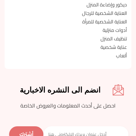
ديكور وإضاءة المنزل
العناية الشخصية للرجال
العناية الشخصية للمرأة
أدوات منزلية
تنظيف المنزل
عناية شخصية
ألعاب
انضم الى النشره الاخبارية
احصل على أحدث المعلومات والعروض الخاصة