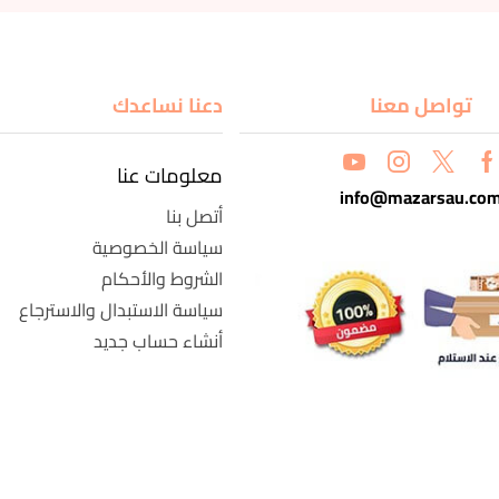
تواصل معنا
دعنا نساعدك
معلومات عنا
info@mazarsau.co
أتصل بنا
سياسة الخصوصية
الشروط والأحكام
سياسة الاستبدال والاسترجاع
أنشاء حساب جديد