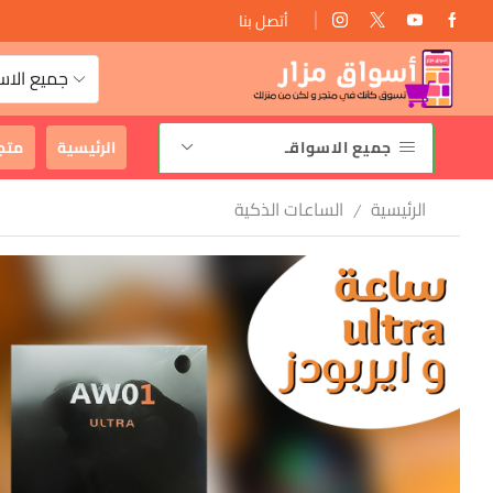
أتصل بنا
توصيل سريع وأمان 2-3 أيام
جميع الاس
جميع الاسواقـ
الرئيسية
متج
الرئيسية
الساعات الذكية
/