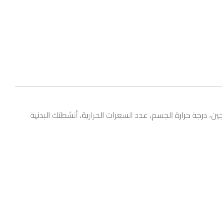
ى الأكسجين، درجة حرارة الجسم، عدد السعرات الحرارية، أنشطتك البدنية