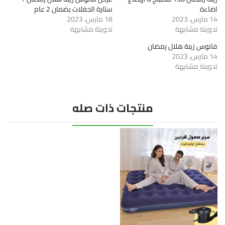
اضاءة
ستارة الحفلات بضمان 2 عام
14 مارس، 2023
18 مارس، 2023
تدوينة مشابهة
تدوينة مشابهة
فانوس زينة هلال رمضان
14 مارس، 2023
تدوينة مشابهة
منتجات ذات صله