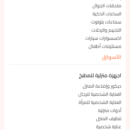
ملحقات الجوال
الساعات الذكية
سماعات بلوتوث
التخييم والرحلات
اكسسوارات سيارات
مستلزمات أطفال
الأسواق
اجهزة منزلية للمطبخ
ديكور وإضاءة المنزل
العناية الشخصية للرجال
العناية الشخصية للمرأة
أدوات منزلية
تنظيف المنزل
عناية شخصية