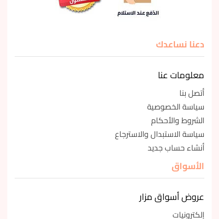
دعنا نساعدك
معلومات عنا
أتصل بنا
سياسة الخصوصية
الشروط والأحكام
سياسة الاستبدال والاسترجاع
أنشاء حساب جديد
الأسواق
عروض أسواق مزار
إلكترونيات