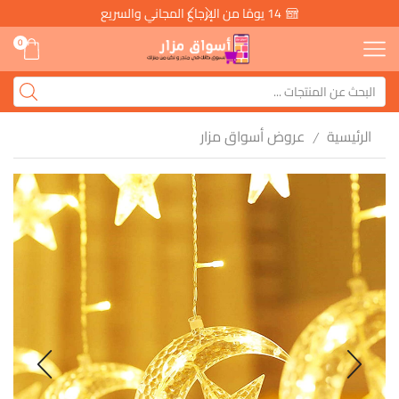
14 يومًا من الإرجاع المجاني والسريع
0
الرئيسية
عروض أسواق مزار
/