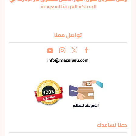
المملكة العربية السعودية.
تواصل معنا
info@mazarsau.com
دعنا نساعدك