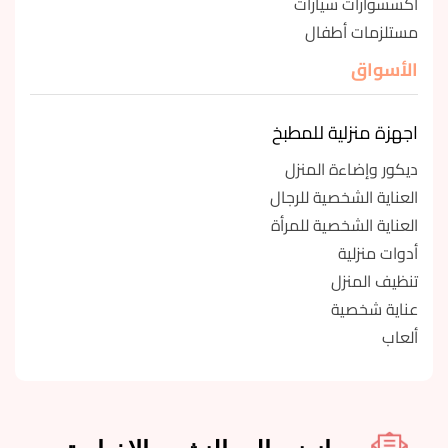
اكسسوارات سيارات
مستلزمات أطفال
الأسواق
اجهزة منزلية للمطبخ
ديكور وإضاءة المنزل
العناية الشخصية للرجال
العناية الشخصية للمرأة
أدوات منزلية
تنظيف المنزل
عناية شخصية
ألعاب