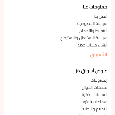
معلومات عنا
أتصل بنا
سياسة الخصوصية
الشروط والأحكام
سياسة الاستبدال والاسترجاع
أنشاء حساب جديد
الأسواق
عروض أسواق مزار
إلكترونيات
ملحقات الجوال
الساعات الذكية
سماعات بلوتوث
التخييم والرحلات