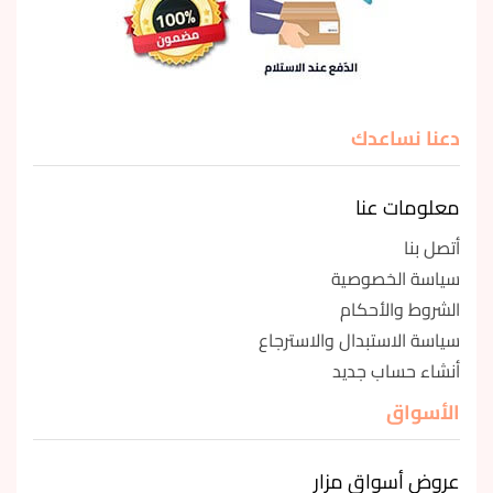
دعنا نساعدك
معلومات عنا
أتصل بنا
سياسة الخصوصية
الشروط والأحكام
سياسة الاستبدال والاسترجاع
أنشاء حساب جديد
الأسواق
عروض أسواق مزار