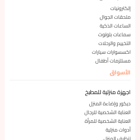
إلكترونيات
ملحقات الجوال
الساعات الذكية
سماعات بلوتوث
التخييم والرحلات
اكسسوارات سيارات
مستلزمات أطفال
الأسواق
اجهزة منزلية للمطبخ
ديكور وإضاءة المنزل
العناية الشخصية للرجال
العناية الشخصية للمرأة
أدوات منزلية
تنظيف المنزل