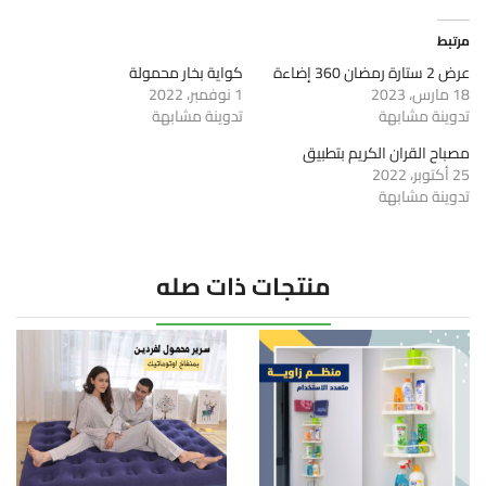
مرتبط
عرض 2 ستارة رمضان 360 إضاءة
كواية بخار محمولة
18 مارس، 2023
1 نوفمبر، 2022
تدوينة مشابهة
تدوينة مشابهة
مصباح القران الكريم بتطبيق
25 أكتوبر، 2022
تدوينة مشابهة
منتجات ذات صله