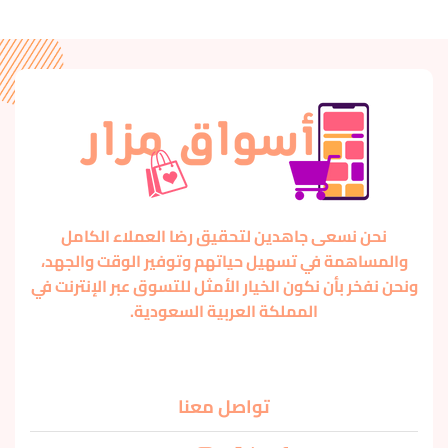
نحن نسعى جاهدين لتحقيق رضا العملاء الكامل
والمساهمة في تسهيل حياتهم وتوفير الوقت والجهد،
ونحن نفخر بأن نكون الخيار الأمثل للتسوق عبر الإنترنت في
المملكة العربية السعودية.
تواصل معنا