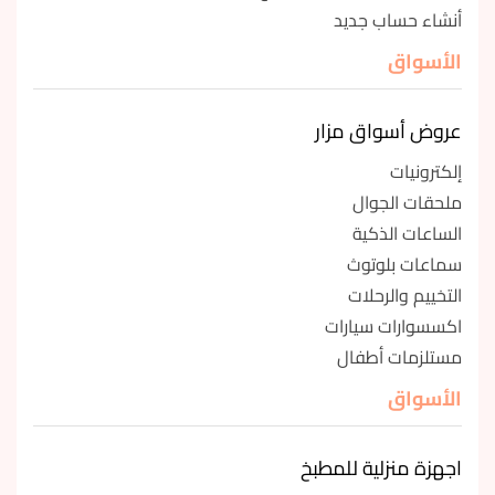
أنشاء حساب جديد
الأسواق
عروض أسواق مزار
إلكترونيات
ملحقات الجوال
الساعات الذكية
سماعات بلوتوث
التخييم والرحلات
اكسسوارات سيارات
مستلزمات أطفال
الأسواق
اجهزة منزلية للمطبخ