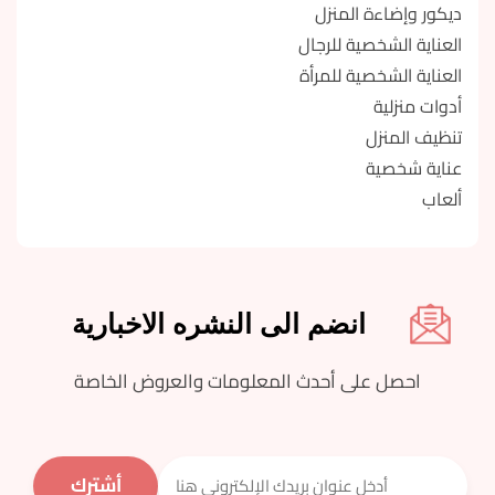
ديكور وإضاءة المنزل
العناية الشخصية للرجال
العناية الشخصية للمرأة
أدوات منزلية
تنظيف المنزل
عناية شخصية
ألعاب
انضم الى النشره الاخبارية
احصل على أحدث المعلومات والعروض الخاصة