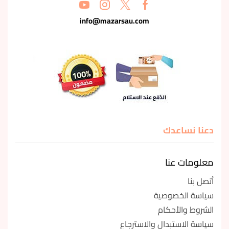
info@mazarsau.com
دعنا نساعدك
معلومات عنا
أتصل بنا
سياسة الخصوصية
الشروط والأحكام
سياسة الاستبدال والاسترجاع