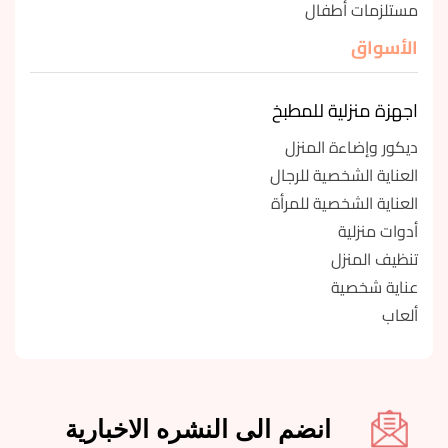
مستلزمات أطفال
الأسواق
اجهزة منزلية للمطبخ
ديكور وإضاءة المنزل
العناية الشخصية للرجال
العناية الشخصية للمرأة
أدوات منزلية
تنظيف المنزل
عناية شخصية
ألعاب
انضم الى النشره الاخبارية