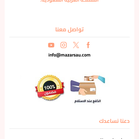
تواصل معنا
info@mazarsau.com
دعنا نساعدك