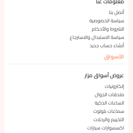
معلومات عنا
أتصل بنا
سياسة الخصوصية
الشروط والأحكام
سياسة الاستبدال والاسترجاع
أنشاء حساب جديد
الأسواق
عروض أسواق مزار
إلكترونيات
ملحقات الجوال
الساعات الذكية
سماعات بلوتوث
التخييم والرحلات
اكسسوارات سيارات