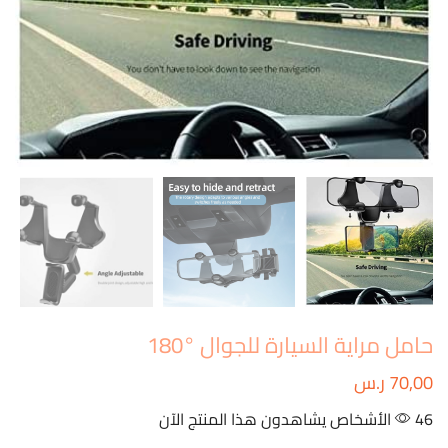
حامل مراية السيارة للجوال °180
70,00
ر.س
46 الأشخاص يشاهدون هذا المنتج الآن