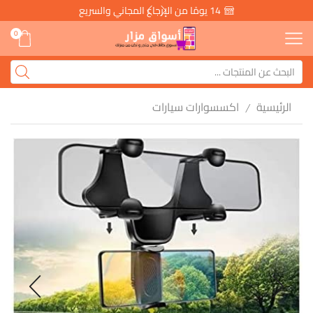
14 يومًا من الإرجاع المجاني والسريع
0
الرئيسية
اكسسوارات سيارات
/