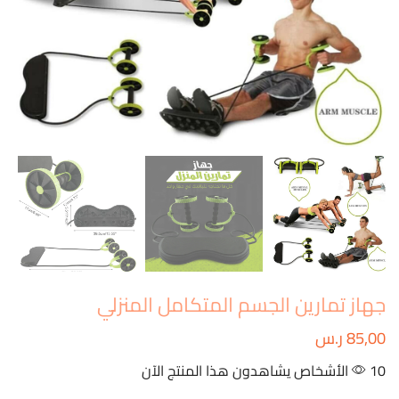
جهاز تمارين الجسم المتكامل المنزلي
85,00
ر.س
10 الأشخاص يشاهدون هذا المنتج الآن