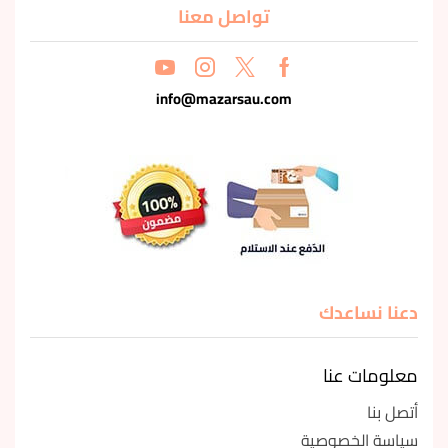
تواصل معنا
info@mazarsau.com
دعنا نساعدك
معلومات عنا
أتصل بنا
سياسة الخصوصية