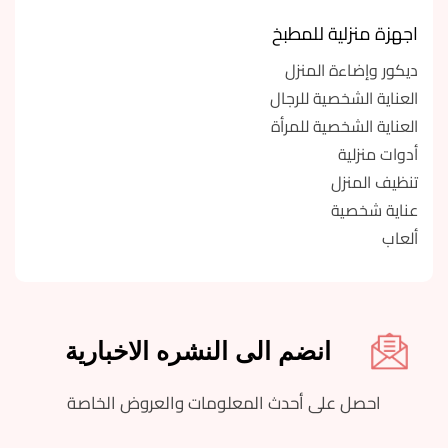
اجهزة منزلية للمطبخ
ديكور وإضاءة المنزل
العناية الشخصية للرجال
العناية الشخصية للمرأة
أدوات منزلية
تنظيف المنزل
عناية شخصية
ألعاب
انضم الى النشره الاخبارية
احصل على أحدث المعلومات والعروض الخاصة