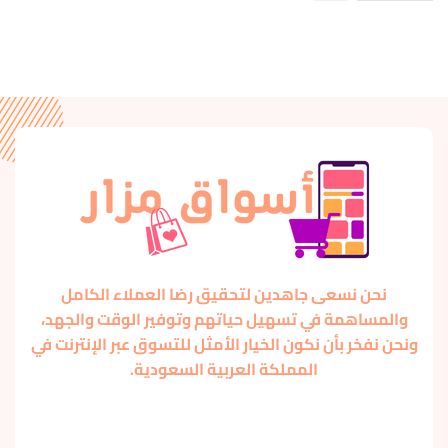
نحن نسعى جاهدين لتحقيق رضا العملاء الكامل
والمساهمة في تسهيل حياتهم وتوفير الوقت والجهد،
ونحن نفخر بأن نكون الخيار الأمثل للتسوق عبر الإنترنت في
المملكة العربية السعودية.