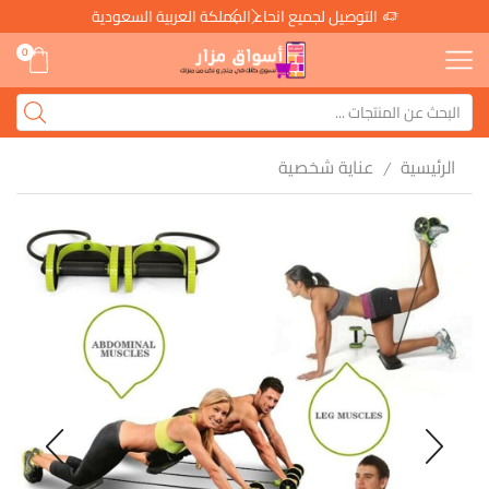
التوصيل لجميع انحاء المملكة العربية السعودية
0
الرئيسية
عناية شخصية
/