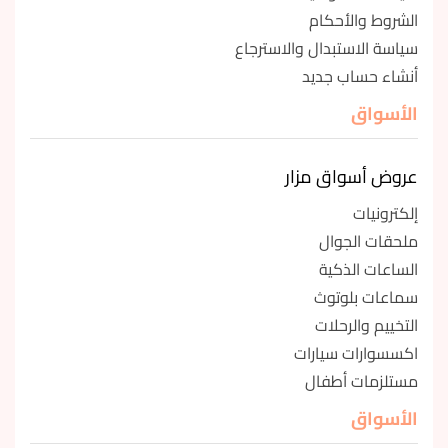
الشروط والأحكام
سياسة الاستبدال والاسترجاع
أنشاء حساب جديد
الأسواق
عروض أسواق مزار
إلكترونيات
ملحقات الجوال
الساعات الذكية
سماعات بلوتوث
التخييم والرحلات
اكسسوارات سيارات
مستلزمات أطفال
الأسواق