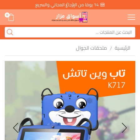
14 يومًا من الإرجاع المجاني والسريع
0
الرئيسية
ملحقات الجوال
/