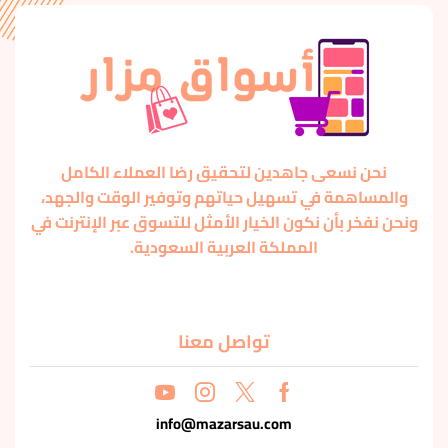
نحن نسعى جاهدين لتحقيق رضا العملاء الكامل
والمساهمة في تسهيل حياتهم وتوفير الوقت والجهد،
ونحن نفخر بأن نكون الخيار الأمثل للتسوق عبر الإنترنت في
المملكة العربية السعودية.
تواصل معنا
info@mazarsau.com