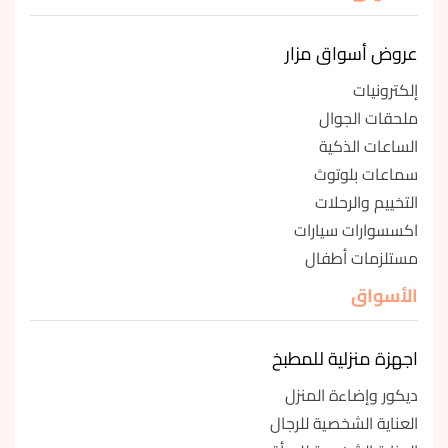
عروض أسواق مزار
إلكترونيات
ملحقات الجوال
الساعات الذكية
سماعات بلوتوث
التخييم والرحلات
اكسسوارات سيارات
مستلزمات أطفال
الأسواق
اجهزة منزلية للمطبخ
ديكور وإضاءة المنزل
العناية الشخصية للرجال