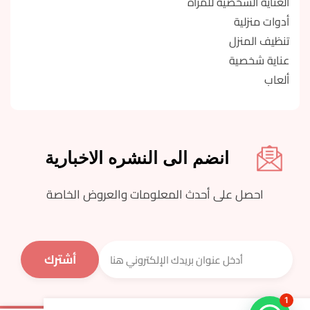
العناية الشخصية للمرأة
أدوات منزلية
تنظيف المنزل
عناية شخصية
ألعاب
انضم الى النشره الاخبارية
احصل على أحدث المعلومات والعروض الخاصة
1