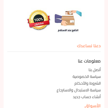
دعنا نساعدك
معلومات عنا
أتصل بنا
سياسة الخصوصية
الشروط والأحكام
سياسة الاستبدال والاسترجاع
أنشاء حساب جديد
الأسواق