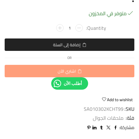
•
متوفر في المخزون
إضافة إلى السلة
OR
اشتري الآن
أطلب الأن
Add to wishlist
SA010302KCHT99
SKU:
فئة:
ملحقات الجوال
مشاركة: