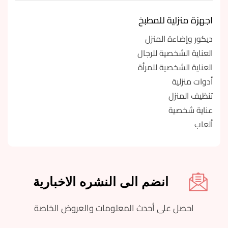
اجهزة منزلية للمطبخ
ديكور وإضاءة المنزل
العناية الشخصية للرجال
العناية الشخصية للمرأة
أدوات منزلية
تنظيف المنزل
عناية شخصية
ألعاب
انضم الى النشره الاخبارية
احصل على أحدث المعلومات والعروض الخاصة