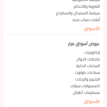
الشروط والأحكام
سياسة الاستبدال والاسترجاع
أنشاء حساب جديد
الأسواق
عروض أسواق مزار
إلكترونيات
ملحقات الجوال
الساعات الذكية
سماعات بلوتوث
التخييم والرحلات
اكسسوارات سيارات
مستلزمات أطفال
الأسواق