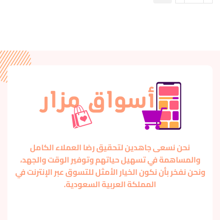
نحن نسعى جاهدين لتحقيق رضا العملاء الكامل
والمساهمة في تسهيل حياتهم وتوفير الوقت والجهد،
ونحن نفخر بأن نكون الخيار الأمثل للتسوق عبر الإنترنت في
المملكة العربية السعودية.