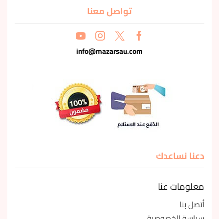
تواصل معنا
info@mazarsau.com
دعنا نساعدك
معلومات عنا
أتصل بنا
سياسة الخصوصية