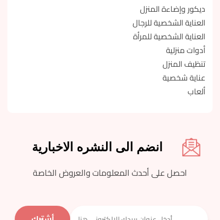
ديكور وإضاءة المنزل
العناية الشخصية للرجال
العناية الشخصية للمرأة
أدوات منزلية
تنظيف المنزل
عناية شخصية
ألعاب
انضم الى النشره الاخبارية
احصل على أحدث المعلومات والعروض الخاصة