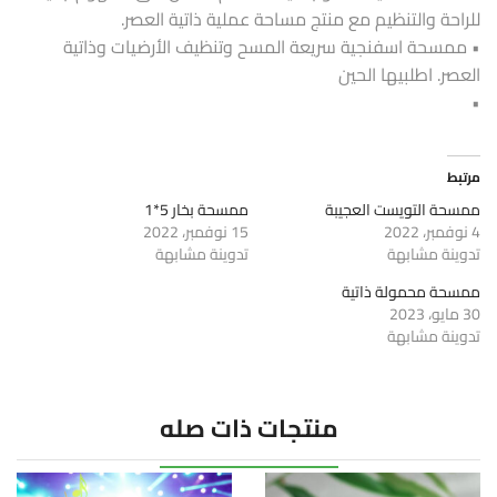
للراحة والتنظيم مع منتج مساحة عملية ذاتية العصر.
• ممسحة اسفنجية سريعة المسح وتنظيف الأرضيات وذاتية
العصر. اطلبيها الحين
•
مرتبط
ممسحة التويست العجيبة
ممسحة بخار 5*1
4 نوفمبر، 2022
15 نوفمبر، 2022
تدوينة مشابهة
تدوينة مشابهة
ممسحة محمولة ذاتية
30 مايو، 2023
تدوينة مشابهة
منتجات ذات صله