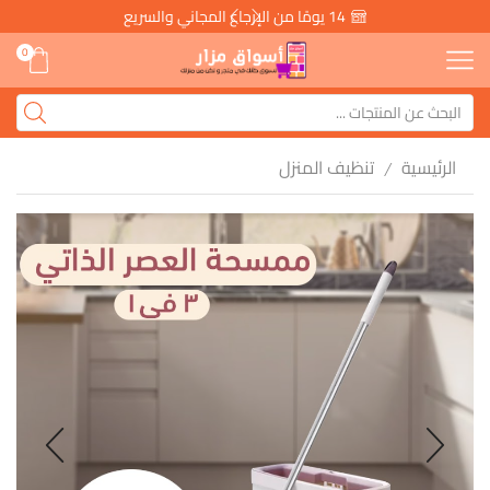
14 يومًا من الإرجاع المجاني والسريع
0
الرئيسية
تنظيف المنزل
/