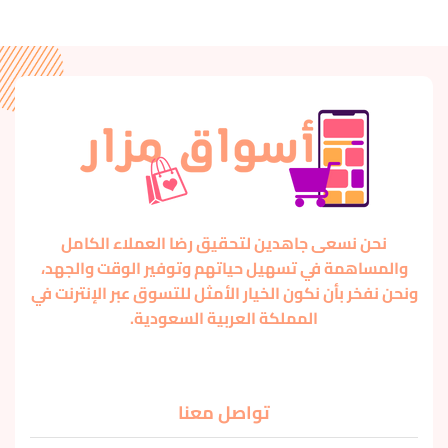
نحن نسعى جاهدين لتحقيق رضا العملاء الكامل
والمساهمة في تسهيل حياتهم وتوفير الوقت والجهد،
ونحن نفخر بأن نكون الخيار الأمثل للتسوق عبر الإنترنت في
المملكة العربية السعودية.
تواصل معنا