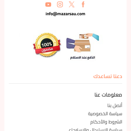
info@mazarsau.com
دعنا نساعدك
معلومات عنا
أتصل بنا
سياسة الخصوصية
الشروط والأحكام
سياسة الاستبدال والاسترجاع