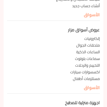
أنشاء حساب جديد
الأسواق
عروض أسواق مزار
إلكترونيات
ملحقات الجوال
الساعات الذكية
سماعات بلوتوث
التخييم والرحلات
اكسسوارات سيارات
مستلزمات أطفال
الأسواق
اجهزة منزلية للمطبخ