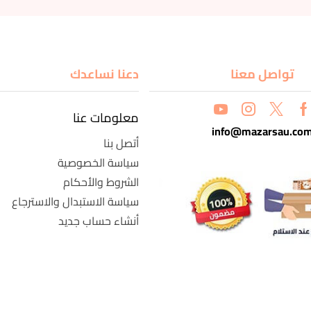
تواصل معنا
دعنا نساعدك
معلومات عنا
info@mazarsau.co
أتصل بنا
سياسة الخصوصية
الشروط والأحكام
سياسة الاستبدال والاسترجاع
أنشاء حساب جديد