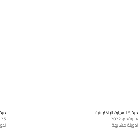
مبخرة السيارة الإلكترونية
مبخرة 
4 نوفمبر، 2022
25 أكتوبر، 2022
تدوينة مشابهة
تدو