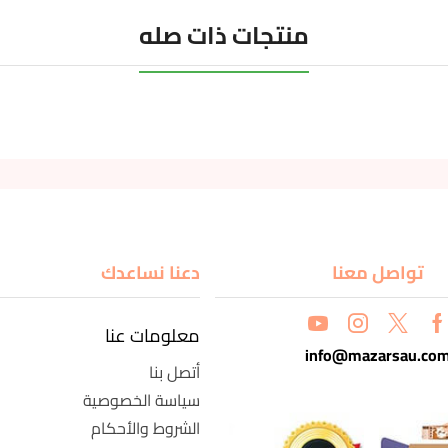
منتجات ذات صله
تواصل معنا
دعنا نساعدك
معلومات عنا
info@mazarsau.co
أتصل بنا
سياسة الخصوصية
الشروط والأحكام