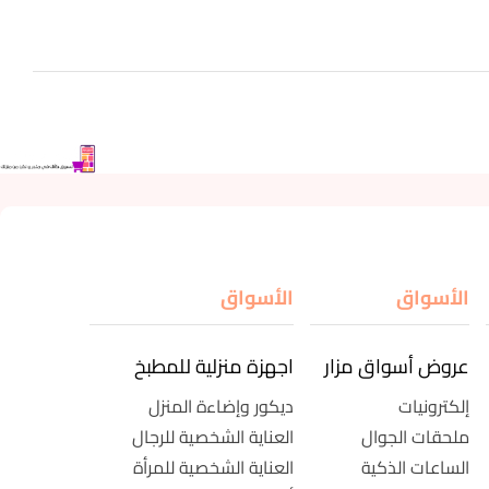
الأسواق
الأسواق
عروض أسواق مزار
اجهزة منزلية للمطبخ
إلكترونيات
ديكور وإضاءة المنزل
ملحقات الجوال
العناية الشخصية للرجال
الساعات الذكية
العناية الشخصية للمرأة