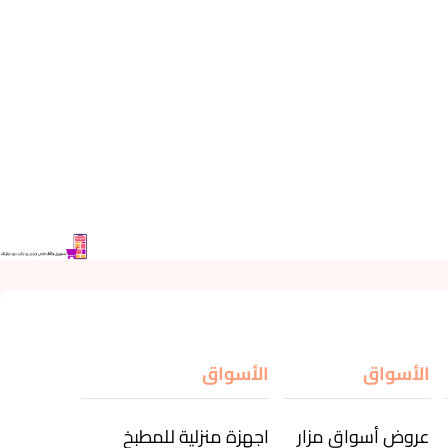
الأسواق
الأسواق
عروض أسواق مزار
اجهزة منزلية للمطبخ