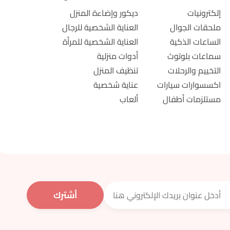
إلكترونيات
ديكور وإضاءة المنزل
ملحقات الجوال
العناية الشخصية للرجال
الساعات الذكية
العناية الشخصية للمرأة
سماعات بلوتوث
أدوات منزلية
التخييم والرحلات
تنظيف المنزل
اكسسوارات سيارات
عناية شخصية
مستلزمات أطفال
ألعاب