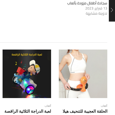
سجادة أطفال مزودة بألعاب
13 فبراير، 2023
تدوينة مشابهة
ألعاب
ألعاب
الحلقة العجيبة للتنحيف هيلا
لعبة الدراجة الثلاثية الراقصة