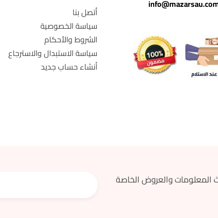
info@mazarsau.co
أتصل بنا
سياسة الخصوصية
الشروط والأحكام
سياسة الاستبدال والاسترجاع
أنشاء حساب جديد
 المعلومات والعروض الخاصة