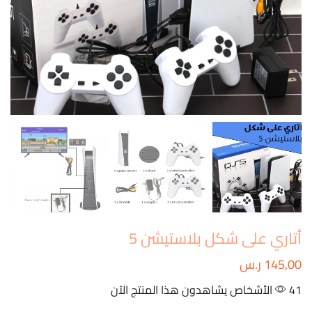
أتاري على شكل بلاستيشن 5
145,00
ر.س
41 الأشخاص يشاهدون هذا المنتج الآن