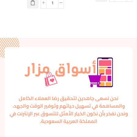
نحن نسعى جاهدين لتحقيق رضا العملاء الكامل
والمساهمة في تسهيل حياتهم وتوفير الوقت والجهد،
ونحن نفخر بأن نكون الخيار الأمثل للتسوق عبر الإنترنت في
المملكة العربية السعودية.