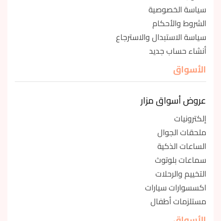
سياسة الخصوصية
الشروط والأحكام
سياسة الاستبدال والاسترجاع
أنشاء حساب جديد
الأسواق
عروض أسواق مزار
إلكترونيات
ملحقات الجوال
الساعات الذكية
سماعات بلوتوث
التخييم والرحلات
اكسسوارات سيارات
مستلزمات أطفال
الأسواق