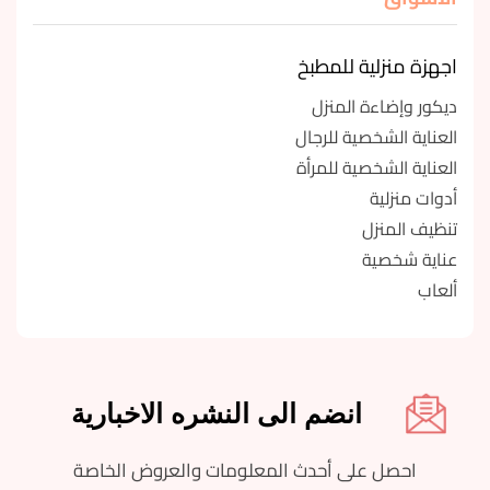
اجهزة منزلية للمطبخ
ديكور وإضاءة المنزل
العناية الشخصية للرجال
العناية الشخصية للمرأة
أدوات منزلية
تنظيف المنزل
عناية شخصية
ألعاب
انضم الى النشره الاخبارية
احصل على أحدث المعلومات والعروض الخاصة