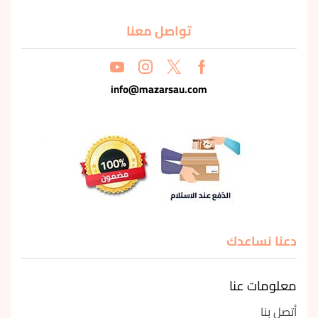
تواصل معنا
info@mazarsau.com
دعنا نساعدك
معلومات عنا
أتصل بنا